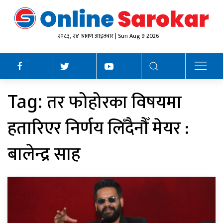
२०८३, २४ श्रावण आइतबार | Sun Aug 9 2026
तर फोहोरका विषयमा
Tag:
हतारिएर निर्णय लिँदैनौँ मेयर :
बालेन्द्र साह