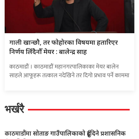
गाली
खान्छौ, तर फोहोरका विषयमा हतारिएर
निर्णय लिँदैनौँ मेयर : बालेन्द्र साह
काठमाडौं । काठमाडौं महानगरपालिकाका मेयर बालेन
साहले आफूहरू तत्काल नदेखिने तर दिगो प्रभाव पर्ने काममा
भर्खरै
काठमाडौंमा
सोताङ गाउँपालिकाको दुईदिने प्रशासनिक