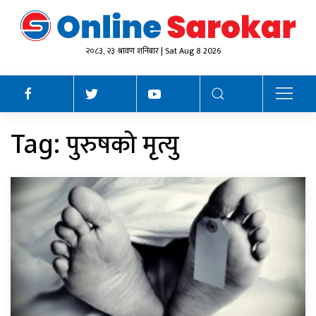
२०८३, २३ श्रावण शनिबार | Sat Aug 8 2026
पुरुषको मृत्यु
Tag: