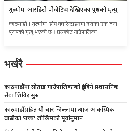
गुल्मीमा
आरडिटी पोजेटिभ देखिएका पुरुषको मृत्यु
काठमाडौं । गुल्मीमा होम क्वारेन्टाइनमा बसेका एक जना
पुरुषको मृत्यु भएको छ । छत्रकोट गाउँपालिका
भर्खरै
काठमाडौंमा
सोताङ गाउँपालिकाको दुईदिने प्रशासनिक
सेवा शिविर सुरु
काठमाडौंसहित
यी चार जिल्लामा आज आकस्मिक
बाढीको ‘उच्च’ जोखिमको पूर्वानुमान