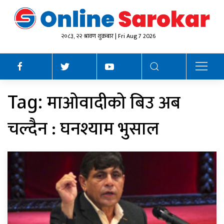
२०८३, २२ श्रावण शुक्रबार | Fri Aug 7 2026
माओवादीको बिउ अब
Tag:
चल्दैन : घनश्याम भुसाल