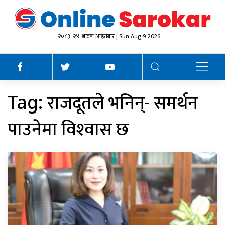
२०८३, २४ श्रावण आइतबार | Sun Aug 9 2026
राजदूतले भनिन्- समर्थन
Tag:
पाउनेमा विश्‍वास छ