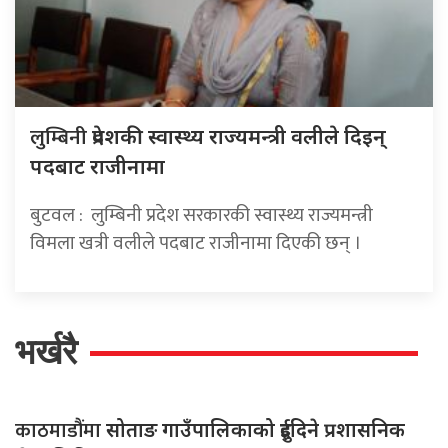
लुम्बिनी
प्रदेशकी स्वास्थ्य राज्यमन्त्री वलीले दिइन्
पदबाट राजीनामा
बुटवल : लुम्बिनी प्रदेश सरकारकी स्वास्थ्य राज्यमन्त्री
विमला खत्री वलीले पदबाट राजीनामा दिएकी छन् ।
भर्खरै
काठमाडौंमा
सोताङ गाउँपालिकाको दुईदिने प्रशासनिक