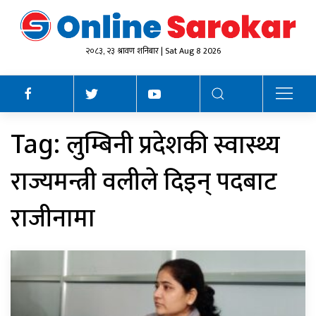
२०८३, २३ श्रावण शनिबार | Sat Aug 8 2026
लुम्बिनी प्रदेशकी स्वास्थ्य
Tag:
राज्यमन्त्री वलीले दिइन् पदबाट
राजीनामा