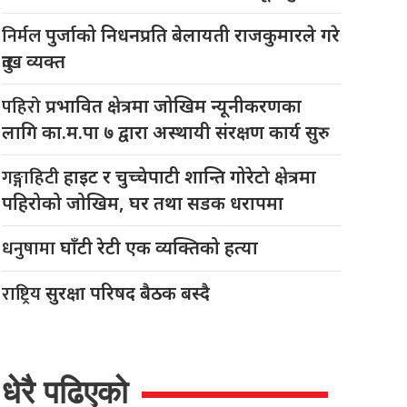
निर्मल
पुर्जाको निधनप्रति बेलायती राजकुमारले गरे
दुःख व्यक्त
पहिरो
प्रभावित क्षेत्रमा जोखिम न्यूनीकरणका
लागि का.म.पा ७ द्वारा अस्थायी संरक्षण कार्य सुरु
गङ्गाहिटी
हाइट र चुच्चेपाटी शान्ति गोरेटो क्षेत्रमा
पहिरोको जोखिम, घर तथा सडक धरापमा
धनुषामा
घाँटी रेटी एक व्यक्तिको हत्या
राष्ट्रिय
सुरक्षा परिषद बैठक बस्दै
धेरै पढिएको