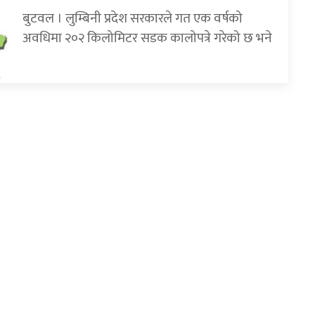
बुटवल । लुम्बिनी प्रदेश सरकारले गत एक वर्षको
अवधिमा २०२ किलोमिटर सडक कालोपत्रे गरेको छ भने