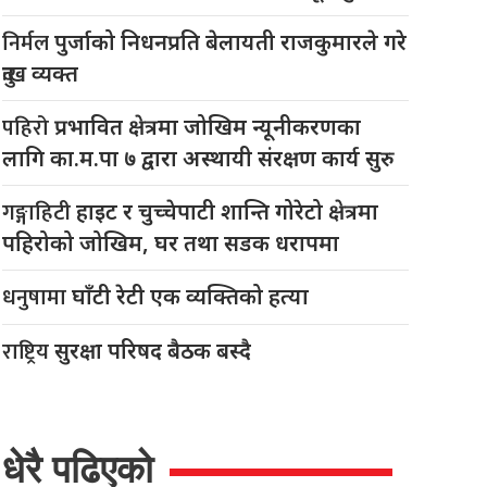
निर्मल
पुर्जाको निधनप्रति बेलायती राजकुमारले गरे
दुःख व्यक्त
पहिरो
प्रभावित क्षेत्रमा जोखिम न्यूनीकरणका
लागि का.म.पा ७ द्वारा अस्थायी संरक्षण कार्य सुरु
गङ्गाहिटी
हाइट र चुच्चेपाटी शान्ति गोरेटो क्षेत्रमा
पहिरोको जोखिम, घर तथा सडक धरापमा
धनुषामा
घाँटी रेटी एक व्यक्तिको हत्या
राष्ट्रिय
सुरक्षा परिषद बैठक बस्दै
धेरै पढिएको