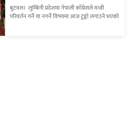
बुटवल। लुम्बिनी प्रदेशमा नेपाली काँग्रेसले मन्त्री
परिवर्तन गर्ने या नगर्ने विषयमा आज टुङ्गो लगाउने भएको