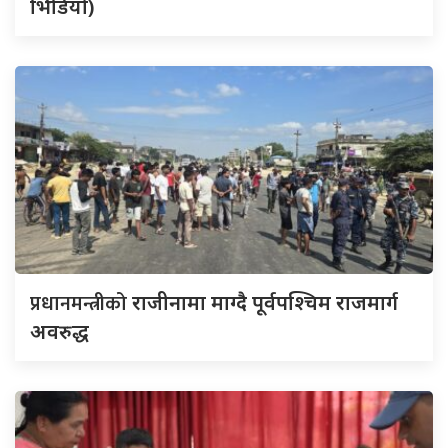
भिडियो)
प्रधानमन्त्रीको
राजीनामा माग्दै पूर्वपश्चिम राजमार्ग
अवरुद्ध