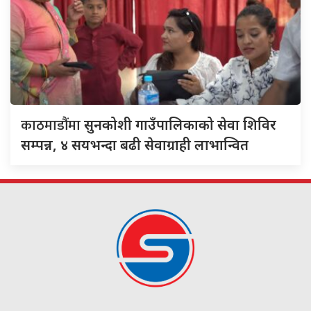
काठमाडौंमा
सुनकोशी गाउँपालिकाको सेवा शिविर
सम्पन्न, ४ सयभन्दा बढी सेवाग्राही लाभान्वित