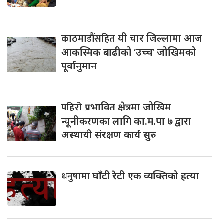
काठमाडौंसहित
यी चार जिल्लामा आज
आकस्मिक बाढीको ‘उच्च’ जोखिमको
पूर्वानुमान
पहिरो
प्रभावित क्षेत्रमा जोखिम
न्यूनीकरणका लागि का.म.पा ७ द्वारा
अस्थायी संरक्षण कार्य सुरु
धनुषामा
घाँटी रेटी एक व्यक्तिको हत्या