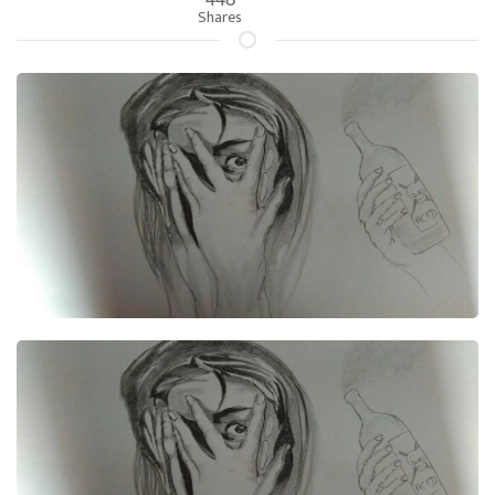
Shares