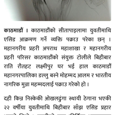
काठमाडौं ।
काठमाडौंको सीतापाइलामा युवतीमाथि
एसिड आक्रमण गर्ने व्यक्ति पक्राउ परेका छन् ।
महानगरीय प्रहरी अपराध महाशाखा र महानगरीय
प्रहरी परिसर काठमाडौंको संयुक्त टोलीले बिहीबार
राति रौतहट लक्ष्मीपुर घर भई हाल काठमाडौं
महानगरपालिका डल्लु बस्ने मोहम्मद आलम र भारतीय
नागरिक मुन्ना महम्मदलाई पक्राउ गरेको हो ।
दही किन्न निस्केकी ओखलढुंगा स्थायी ठेगाना भएकी
२२ वर्षीया युवतीमाथि बिहीबार साँझ एसिड प्रहार