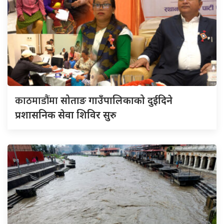
काठमाडौंमा
सोताङ गाउँपालिकाको दुईदिने
प्रशासनिक सेवा शिविर सुरु