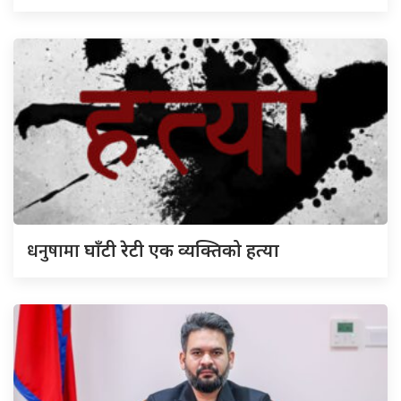
धनुषामा
घाँटी रेटी एक व्यक्तिको हत्या