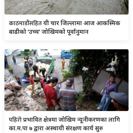
काठमाडौंसहित
यी चार जिल्लामा आज आकस्मिक
बाढीको ‘उच्च’ जोखिमको पूर्वानुमान
पहिरो
प्रभावित क्षेत्रमा जोखिम न्यूनीकरणका लागि
का.म.पा ७ द्वारा अस्थायी संरक्षण कार्य सुरु