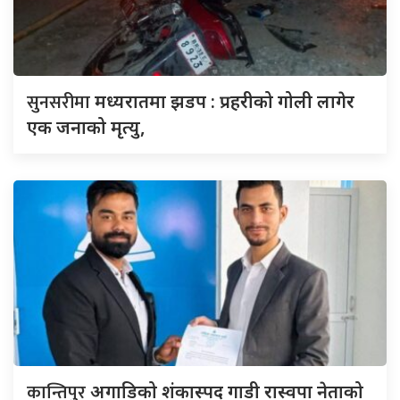
सुनसरीमा
मध्यरातमा झडप : प्रहरीको गोली लागेर
एक जनाको मृत्यु,
कान्तिपुर
अगाडिको शंकास्पद गाडी रास्वपा नेताको