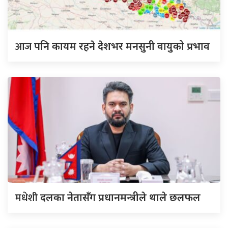
आज
पनि कायम रहने देशभर मनसुनी वायुको प्रभाव
मधेशी
दलका नेतासँग प्रधानमन्त्रीले थाले छलफल