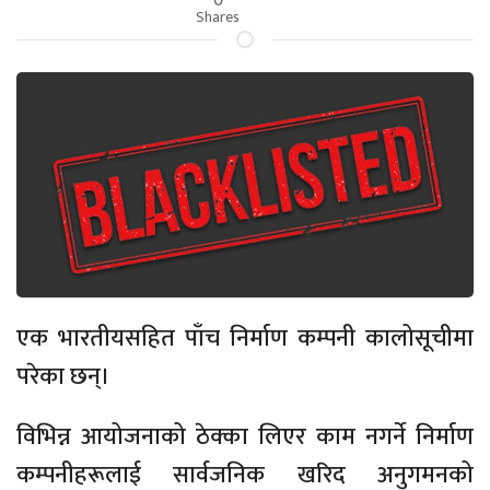
Shares
एक भारतीयसहित पाँच निर्माण कम्पनी कालोसूचीमा
परेका छन्।
विभिन्न आयोजनाको ठेक्का लिएर काम नगर्ने निर्माण
कम्पनीहरूलाई सार्वजनिक खरिद अनुगमनको