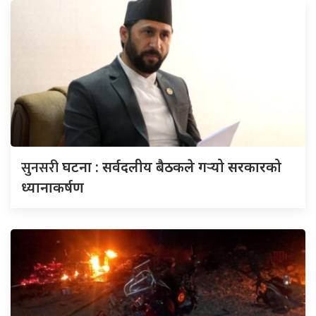
सुनसरी
घटना : सर्वदलीय बैठकले गर्‍यो सरकारको
ध्यानाकर्षण