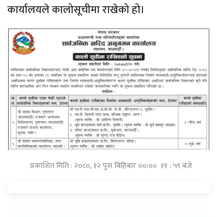
कार्यालयले कालोसूचीमा राखेको हो।
प्रकाशित मिति : २०८०, १२ पुस बिहिबार ००:०० ११ : ५९ बजे