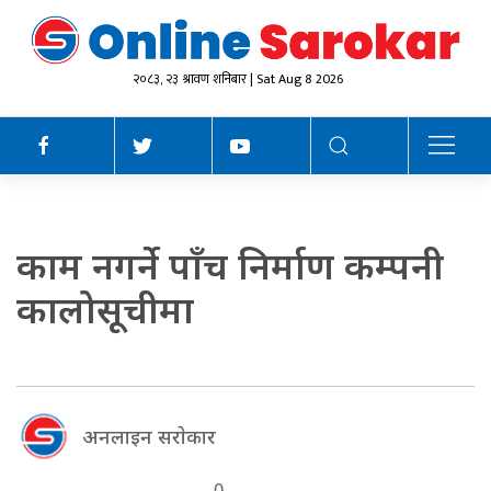
२०८३, २३ श्रावण शनिबार | Sat Aug 8 2026
काम नगर्ने पाँच निर्माण कम्पनी
कालोसूचीमा
अनलाइन सराेकार
0