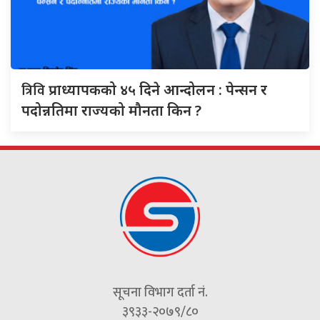
त्रिवि
प्राध्यापकको ४५ दिने आन्दोलन : पेन्सन र
पदोन्नतिमा राज्यको मौनता किन ?
सूचना विभाग दर्ता नं.
३९३३-२०७९/८०