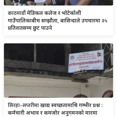
काठमाडौं
मेडिकल कलेज र भोटेकोशी
गाउँपालिकाबीच सम्झौता, बासिन्दाले उपचारमा २५
प्रतिशतसम्म छुट पाउने
सिरहा–सप्तरीमा
खाद्य स्वच्छतामाथि गम्भीर प्रश्न :
कर्मचारी अभाव र कमजोर अनुगमनको मारमा