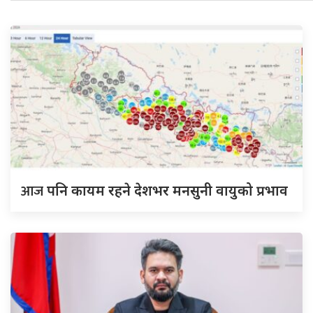
आज
पनि कायम रहने देशभर मनसुनी वायुको प्रभाव