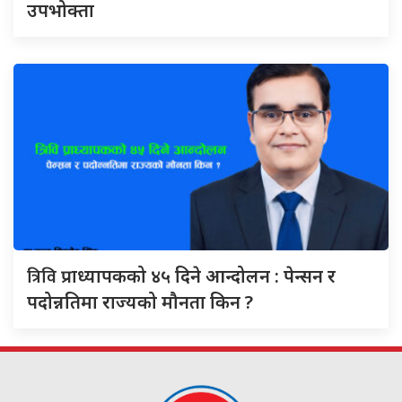
उपभोक्ता
त्रिवि
प्राध्यापकको ४५ दिने आन्दोलन : पेन्सन र
पदोन्नतिमा राज्यको मौनता किन ?