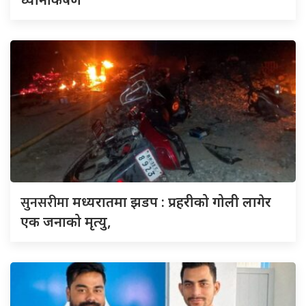
सुनसरीमा
मध्यरातमा झडप : प्रहरीको गोली लागेर
एक जनाको मृत्यु,