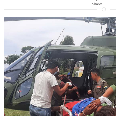
Shares