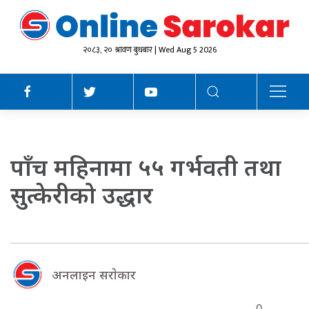
२०८३, २० श्रावण बुधबार | Wed Aug 5 2026
पाँच महिनामा ५५ गर्भवती तथा
सुत्केरीको उद्धार
अनलाइन सराेकार
0