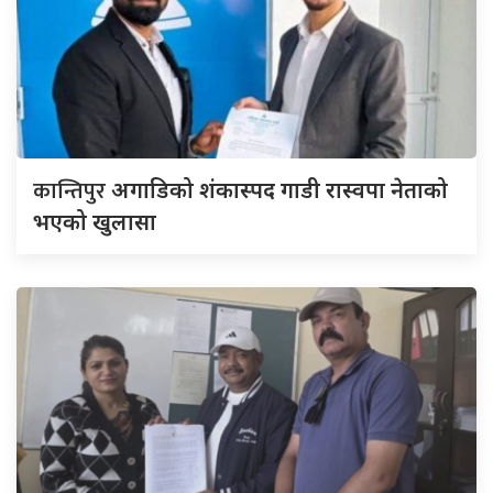
कान्तिपुर
अगाडिको शंकास्पद गाडी रास्वपा नेताको
भएको खुलासा