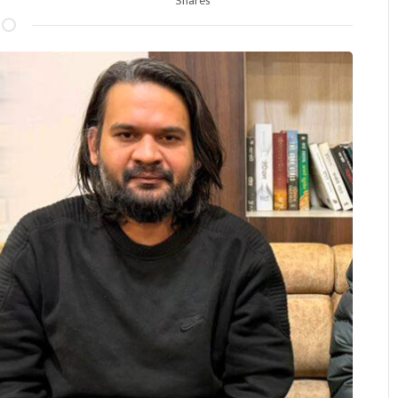
Shares