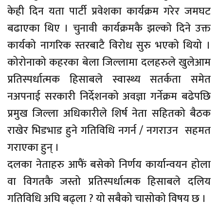
केही दिन यता पार्टी प्रवेशका कार्यक्रम गरेर जमघट
बढाएका थिए । चुनावी कार्यक्रमकै झल्काे दिने उक्त
कार्यको नागरिक स्तरबाटै विरोध सुरु भएको थियो ।
कोरोनाको कहरका बेला जिल्लामा दलहरुले खुलेआम
प्रतिस्पर्धात्मक हिसाबले स्वास्थ्य सतर्कता समेत
नअपनाई सरकारी निर्देशनको अवज्ञा गर्नेक्रम बढेपछि
प्रमुख जिल्ला अधिकारीले शिर्ष नेता सहितको बैठक
राखेर भिडभाड हुने गतिविधि नगर्न / नगराउन सहमत
गराएका हुन् ।
दलका नेताहरु आफैं बसेको निर्णय कार्यान्वयन होला
वा विगतकै जस्तो प्रतिस्पर्धात्मक हिसाबले दलिय
गतिविधि अघि बढ्ला ? यो सबैको चासोको विषय छ ।