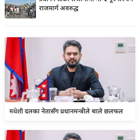
राजमार्ग अवरुद्ध
मधेशी
दलका नेतासँग प्रधानमन्त्रीले थाले छलफल