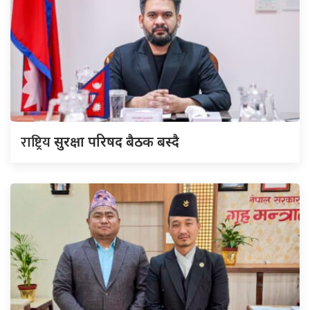
राष्ट्रिय
सुरक्षा परिषद बैठक बस्दै