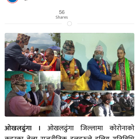
56
Shares
ओखलढुंगा ।
ओखलढुंगा जिल्लामा कोरोनाको