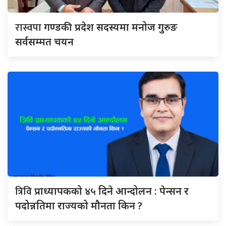
रास्वपा
गण्डकी प्रदेश सदस्यमा मनोज गुरुङ
सर्वसम्मत चयन
त्रिवि
प्राध्यापकको ४५ दिने आन्दोलन : पेन्सन र
पदोन्नतिमा राज्यको मौनता किन ?