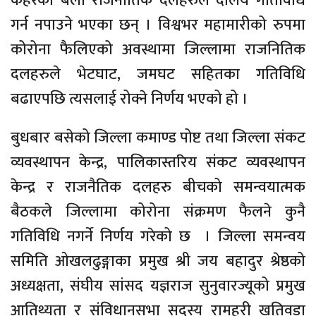
कहरका बेला राजनीतिक दलहरुले दलिय गतिविधि
गर्न नपाउने भएका छन् । विश्वभर महामारीको रुपमा
कोरोना फैलिएको अवस्थामा जिल्लामा राजनितिक
दलहरुले भेटघाट, जमघट सहितका गतिविधि
बढाएपछि त्यसलाई रोक्ने निर्णय भएको हो ।
बुधबार बसेको जिल्ला कमाण्ड पोष्ट तथा जिल्ला संकट
व्यवस्थापन केन्द्र, पालिकास्तरिय संकट व्यवस्थापन
केन्द्र र राजनैतिक दलहरु बीचको समन्वयात्मक
बैठकले जिल्लामा कोरोना संक्रमण फैलने कुनै
गतिविधि नगर्ने निर्णय गरेको छ । जिल्ला समन्वय
समिति ओखलढुङ्गाका प्रमुख श्री जय बहादुर श्रेष्ठको
अध्यक्षता, संघीय सांसद यज्ञराज सुनुवारज्यूको प्रमुख
आतिथ्यता र संविधानसभा सदस्य रामहरी खतिवडा