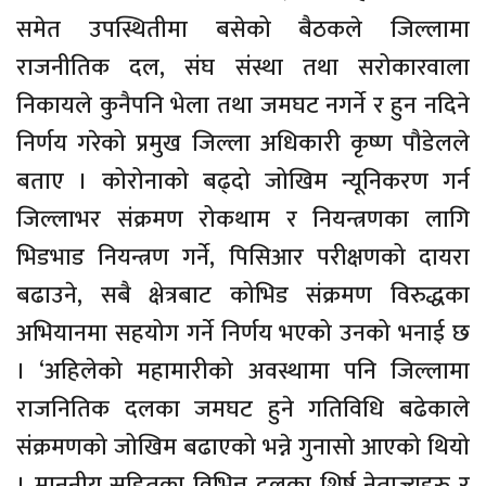
समेत उपस्थितीमा बसेको बैठकले जिल्लामा
राजनीतिक दल, संघ संस्था तथा सरोकारवाला
निकायले कुनैपनि भेला तथा जमघट नगर्ने र हुन नदिने
निर्णय गरेको प्रमुख जिल्ला अधिकारी कृष्ण पौडेलले
बताए । कोरोनाको बढ्दो जोखिम न्यूनिकरण गर्न
जिल्लाभर संक्रमण रोकथाम र नियन्त्रणका लागि
भिडभाड नियन्त्रण गर्ने, पिसिआर परीक्षणको दायरा
बढाउने, सबै क्षेत्रबाट कोभिड संक्रमण विरुद्धका
अभियानमा सहयोग गर्ने निर्णय भएको उनको भनाई छ
। ‘अहिलेको महामारीको अवस्थामा पनि जिल्लामा
राजनितिक दलका जमघट हुने गतिविधि बढेकाले
संक्रमणको जोखिम बढाएको भन्ने गुनासो आएको थियो
। माननीय सहितका विभिन्न दलका शिर्ष नेताज्यूहरु र