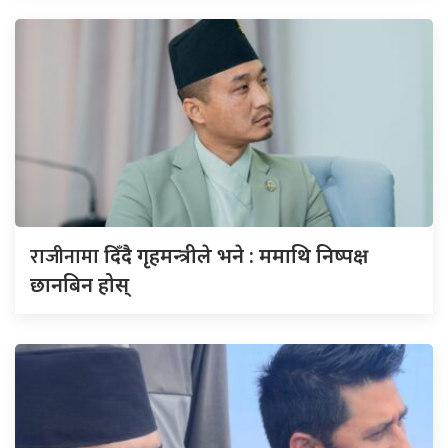
राजीनामा
दिँदै गृहमन्त्रीले भने : ममाथि निष्पक्ष
छानबिन होस्