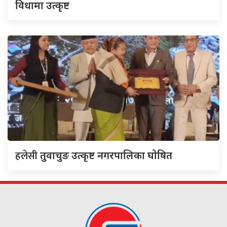
विधामा उत्कृष्ट
हलेसी
तुवाचुङ उत्कृष्ट नगरपालिका घोषित