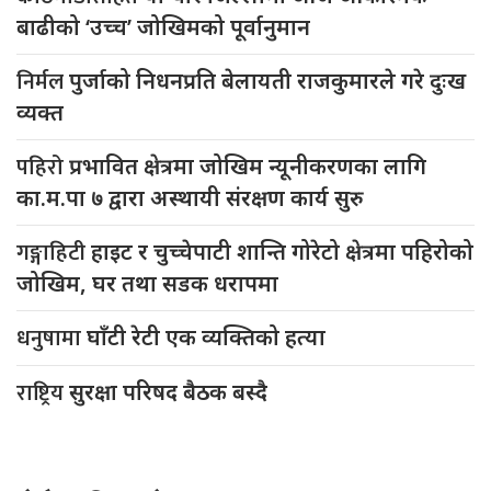
बाढीको ‘उच्च’ जोखिमको पूर्वानुमान
निर्मल
पुर्जाको निधनप्रति बेलायती राजकुमारले गरे दुःख
व्यक्त
पहिरो
प्रभावित क्षेत्रमा जोखिम न्यूनीकरणका लागि
का.म.पा ७ द्वारा अस्थायी संरक्षण कार्य सुरु
गङ्गाहिटी
हाइट र चुच्चेपाटी शान्ति गोरेटो क्षेत्रमा पहिरोको
जोखिम, घर तथा सडक धरापमा
धनुषामा
घाँटी रेटी एक व्यक्तिको हत्या
राष्ट्रिय
सुरक्षा परिषद बैठक बस्दै