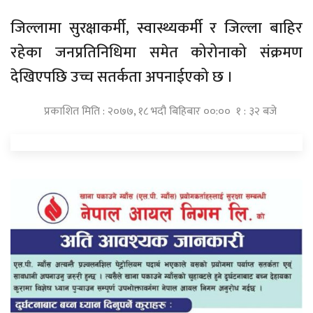
जिल्लामा सुरक्षाकर्मी, स्वास्थ्यकर्मी र जिल्ला बाहिर
रहेका जनप्रतिनिधिमा समेत कोरोनाको संक्रमण
देखिएपछि उच्च सतर्कता अपनाईएको छ ।
प्रकाशित मिति : २०७७, १८ भदौ बिहिबार ००:०० १ : ३२ बजे