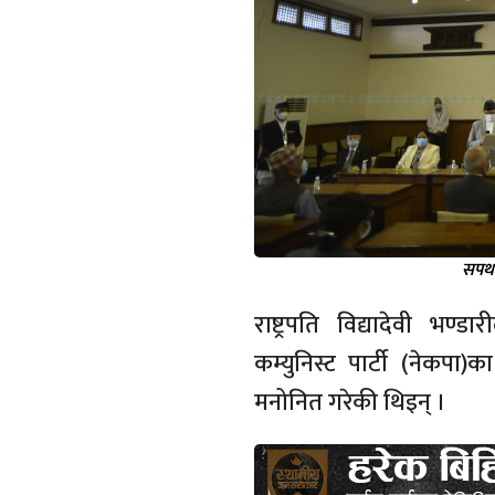
सपथ 
राष्ट्रपति विद्यादेवी भण
कम्युनिस्ट पार्टी (नेकपा)
मनोनित गरेकी थिइन् ।