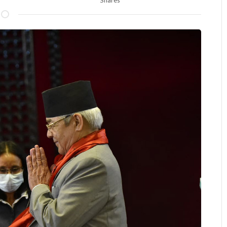
Shares