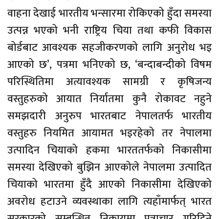
वाहना देखाई भारतीय भन्सारमा रोकिएको हुँदा समस्या
उत्पन्न भएको भनी राष्ट्रिय चिया तथा कफी विकास
बोर्डबाट आवश्यक सहजीकरणको लागि अनुरोध भइ
आएको छ’, पत्रमा भनिएको छ, ‘बन्दाबन्दीको विषम
परिस्थितिमा अत्यावश्यक सामग्री र कृषिजन्य
वस्तुहरुको आयात निर्यातमा कुनै रोकावट नहुने
समझदारी अनुरुप भारतबाट नेपालतर्फ भारतीय
वस्तुहरु नियमित आयामत भइरहेको तर नेपालमा
उत्पादिन चियाको हकमा भारततर्फको निकासीमा
समस्या देखिएको बुझिन आएकोले नेपालमा उत्पादित
चियाको भारतमा हुँदै आएको निकासीमा देखिएको
अवरोध हटाउने व्यवस्थाका लागि त्यहाँमार्फत् भारत
सरकारको सम्बन्धित निकायमा पत्राचार गरिदिने