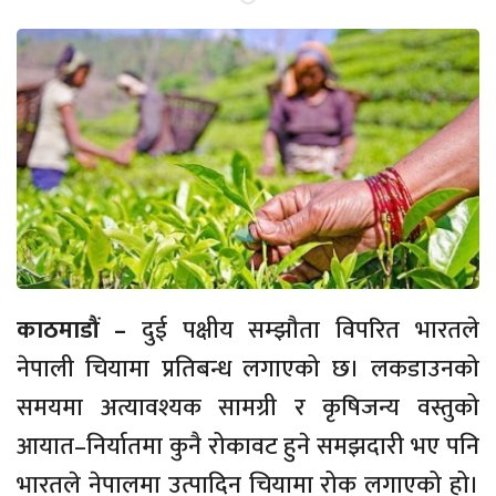
काठमाडौं –
दुई पक्षीय सम्झौता विपरित भारतले
नेपाली चियामा प्रतिबन्ध लगाएको छ। लकडाउनको
समयमा अत्यावश्यक सामग्री र कृषिजन्य वस्तुको
आयात–निर्यातमा कुनै रोकावट हुने समझदारी भए पनि
भारतले नेपालमा उत्पादिन चियामा रोक लगाएको हो।