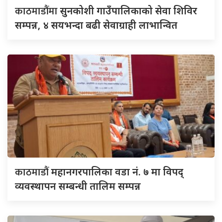
काठमाडौंमा
सुनकोशी गाउँपालिकाको सेवा शिविर
सम्पन्न, ४ सयभन्दा बढी सेवाग्राही लाभान्वित
काठमाडौं
महानगरपालिका वडा नं. ७ मा विपद्
व्यवस्थापन सम्बन्धी तालिम सम्पन्न