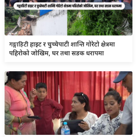
गङ्गाहिटी
हाइट र चुच्चेपाटी शान्ति गोरेटो क्षेत्रमा
पहिरोको जोखिम, घर तथा सडक धरापमा