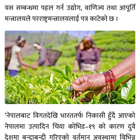
यस सम्बन्धमा पहल गर्न उद्योग, वाणिज्य तथा आपूर्ति
मन्त्रालयले परराष्ट्रमन्त्रालयलाई पत्र काटेको छ ।
‘नेपालबाट विगतदेखि भारततर्फ निकासी हुँदै आएको
नेपालमा उत्पादिन चिया कोभिड–१९ को कारण दुवै
देशमा बन्दाबन्दी गरिएको वर्तमान अवस्थामा विभिन्न