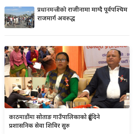
प्रधानमन्त्रीको
राजीनामा माग्दै पूर्वपश्चिम
राजमार्ग अवरुद्ध
काठमाडौंमा
सोताङ गाउँपालिकाको दुईदिने
प्रशासनिक सेवा शिविर सुरु