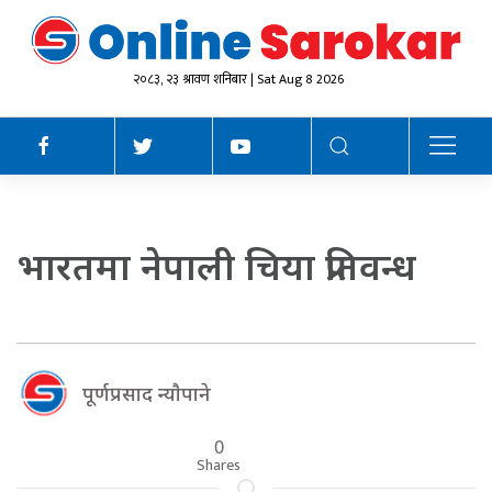
२०८३, २३ श्रावण शनिबार | Sat Aug 8 2026
भारतमा नेपाली चिया प्रतिवन्ध
पूर्णप्रसाद न्याैपाने
0
Shares