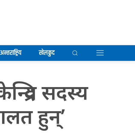
अन्तराष्ट्रिय
खेलकुद
्द्रिय सदस्य
गलत हुन्’