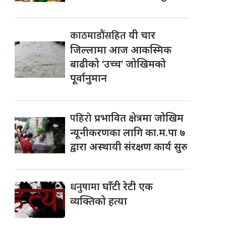
काठमाडौंसहित
यी चार
जिल्लामा आज आकस्मिक
बाढीको ‘उच्च’ जोखिमको
पूर्वानुमान
पहिरो
प्रभावित क्षेत्रमा जोखिम
न्यूनीकरणका लागि का.म.पा ७
द्वारा अस्थायी संरक्षण कार्य सुरु
धनुषामा
घाँटी रेटी एक
व्यक्तिको हत्या