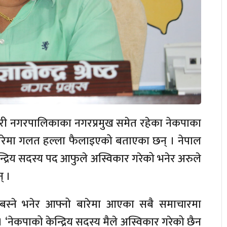
ी नगरपालिकाका नगरप्रमुख समेत रहेका नेकपाका
आफ्नो बारेमा गलत हल्ला फैलाइएको बताएका छन् । नेपाल
न्द्रिय सदस्य पद आफुले अस्विकार गरेको भनेर अरुले
् ।
 नबस्ने भनेर आफ्नो बारेमा आएका सबै समाचारमा
‘नेकपाको केन्द्रिय सदस्य मैले अस्विकार गरेको छैन