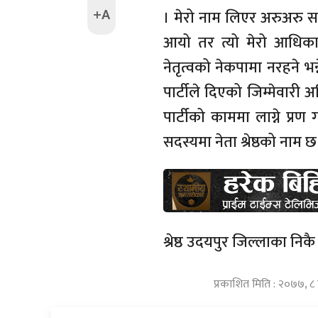
+A
। मेरो नाम लिएर अरुअरु 
आयो तर त्यो मेरो आधिका
नेतृत्वको नेकपामा नरहने भन्
पार्टीले दिएको जिम्मेवारी 
पार्टीको काममा लाग्ने प्रण
सदस्यमा नेता श्रेष्ठको नाम छ
श्रेष्ठ उदयपुर जिल्लाका निकै
प्रकाशित मिति : २०७७, ८