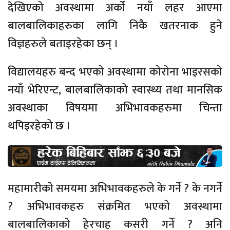
देखिएको अवस्थामा अर्को नयाँ लहर आएमा
बालबालिकाहरुका लागि निकै खतरनाक हुने
विज्ञहरुले बताइरहेका छन् ।
विद्यालयहरु बन्द भएको अवस्थामा कोरोना भाइरसको
नयाँ भेरिएन्ट, बालबालिकाको स्वास्थ्य तथा मानसिक
अवस्थाका विषयमा अभिभावकहरुमा चिन्ता
थपिइरहेको छ ।
महामारीको समयमा अभिभावकहरुले के गर्ने ? के नगर्ने
? अभिभावकहरु संक्रमित भएको अवस्थामा
बालबालिकाको हेरचाह कसरी गर्ने ? अनि