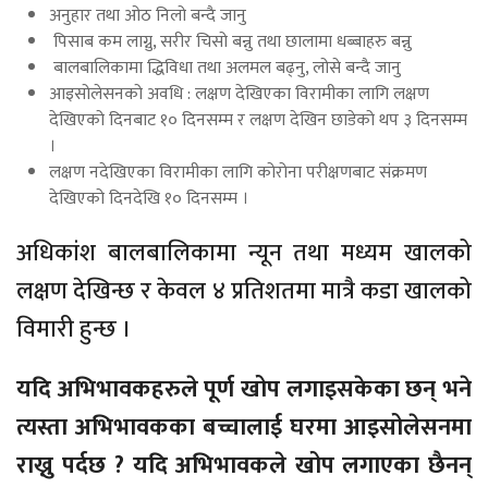
अनुहार तथा ओठ निलो बन्दै जानु
पिसाब कम लाग्नु, सरीर चिसो बन्नु तथा छालामा धब्बाहरु बन्नु
बालबालिकामा द्धिविधा तथा अलमल बढ्नु, लोसे बन्दै जानु
आइसोलेसनको अवधि : लक्षण देखिएका विरामीका लागि लक्षण
देखिएको दिनबाट १० दिनसम्म र लक्षण देखिन छाडेको थप ३ दिनसम्म
।
लक्षण नदेखिएका विरामीका लागि कोरोना परीक्षणबाट संक्रमण
देखिएको दिनदेखि १० दिनसम्म ।
अधिकांश बालबालिकामा न्यून तथा मध्यम खालको
लक्षण देखिन्छ र केवल ४ प्रतिशतमा मात्रै कडा खालको
विमारी हुन्छ ।
यदि अभिभावकहरुले पूर्ण खोप लगाइसकेका छन् भने
त्यस्ता अभिभावकका बच्चालाई घरमा आइसोलेसनमा
राख्नु पर्दछ ? यदि अभिभावकले खोप लगाएका छैनन्