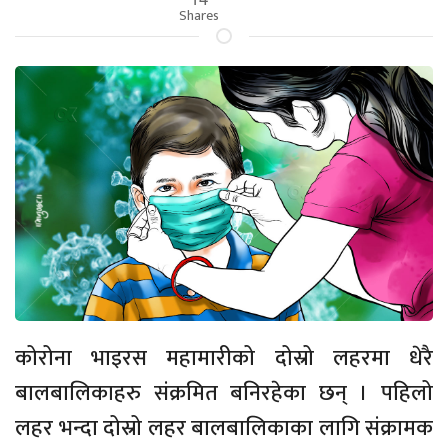
Shares
कोरोना भाइरस महामारीको दोस्रो लहरमा धेरै
बालबालिकाहरु संक्रमित बनिरहेका छन् । पहिलो
लहर भन्दा दोस्रो लहर बालबालिकाका लागि संक्रामक