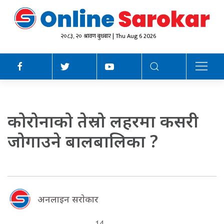
२०८३, २० श्रावण बुधबार | Thu Aug 6 2026
कोरोनाको तेस्रो लहरमा कसरी
जोगाउने बालबालिका ?
अनलाइन सराेकार
14