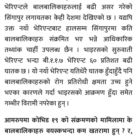
भेरिएन्टले बालबालिकाहरुलाई बढी असर गरेको
सिंगापुर लगायतका केही देशमा देखिएको छ । यद्यपि
उक्त नयाँ भेरिएन्टबाट हालसम्म सिंगापुरमा कति
बालबालिकाहरु संक्रमित भए भन्ने आधिकारिक
तथ्यांक चाहीँ उपलब्ध छैन । भाइरसको सुरुवाती
भेरिएन्ट भन्दा बी.१.१.७ भेरिएन्ट ६० प्रतिशत बढी
घातक छ । यो नयाँ भेरिएन्ट यतिधेरै घातक हुँदाहुँदै पनि
बालबालिकाहरुको रोग प्रतिरोधी क्षमता उच्च हुने
भएका कारणले गर्दा भाइरसको आक्रमण हुँदा समेत
गम्भीर विरामी नपरेका हुन् ।
आमरुपमा कोभिड १९ को संक्रमणको मामिलामा के
बालबालिकाहरु वयस्कभन्दा कम खतरामा हुन् ? र,