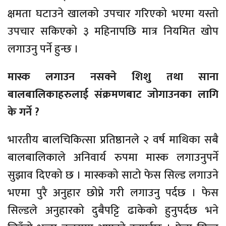
क्षमता घटाउने खालको उपचार गरिएको भएमा यस्तो
उपचार सकिएको ३ महिनापछि मात्र नियमित खोप
लगाउनु पर्ने हुन्छ ।
मास्क लगाउन नसक्ने शिशु तथा साना
बालबालिकाहरुलाई संक्रमणबाट जोगाउनका लागि
के गर्ने ?
भारतीय बालचिकित्सा प्रतिष्ठानले २ वर्ष माथिका सबै
बालबालिकाले अनिवार्य रुपमा मास्क लगाउनुपर्ने
सुझाव दिएको छ । मास्कको साटो फेस सिल्ड लगाउने
भएमा पुरै अनुहार छोप्ने गरी लगाउनु पर्दछ । फेस
सिल्डले अनुहारको दुबैपट्टि ढाकेको हुनुपर्दछ भने