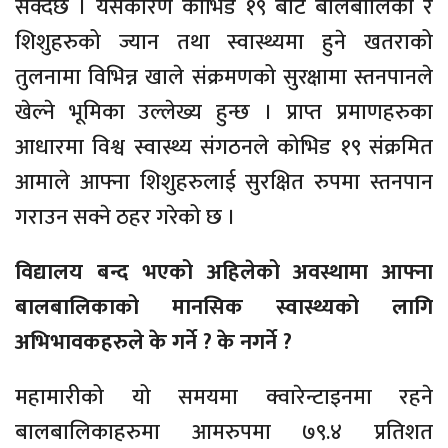
सक्दछ । यसकारण कोभिड १९ बाट बालबालिका र
शिशुहरुको ज्यान तथा स्वास्थ्यमा हुने खतराको
तुलनामा विभिन्न खाले संक्रमणको सुरक्षामा स्तनपानले
खेल्ने भूमिका उल्लेख्य हुन्छ । प्राप्त प्रमाणहरुका
आधारमा विश्व स्वास्थ्य संगठनले कोभिड १९ संक्रमित
आमाले आफ्ना शिशुहरुलाई सुरक्षित रुपमा स्तनपान
गराउन सक्ने ठहर गरेको छ ।
विद्यालय बन्द भएको अहिलेको अवस्थामा आफ्ना
बालबालिकाको मानसिक स्वास्थ्यको लागि
अभिभावकहरुले के गर्ने ? के नगर्ने ?
महामारीको यो समयमा क्वारेन्टाइनमा रहने
बालबालिकाहरुमा आमरुपमा ७९.४ प्रतिशत