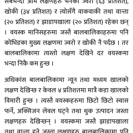
सबैभन्दा आम लक्षणहरु भनेका ज्वरो (६३ प्रतिशत),
खोकी (३४ प्रतिशत) र त्योसँगै वाकवाकी तथा वान्ता
(२० प्रतिशत) र झाडापखाला (२० प्रतिशत) रहेका छन्
। वयस्क मानिसहरुमा जस्तै बालबालिकाहरुमा पनि
कोभिडका मुख्य लक्षणमा ज्वरो र खोकी नै पर्दछ । तर
बालबालिकामा त्यस्तो लक्षण देखिने दर वयस्कमा
भन्दा निकै कम हुन्छ ।
अधिकांस बालबालिकामा न्यून तथा मध्यम खालको
लक्षण देखिन्छ र केवल ४ प्रतिशतमा मात्रै कडा खालको
विमारी हुन्छ । त्यस्तै वयस्कहरुमा छिटो छिटो स्वास
फर्ने, अक्सिजन लेवल घट्ने तथा थुक उत्पादन जस्ता
लक्षणहरु देखिन्छन् । वयस्कमा जस्तै झाडापखाला
तथा वान्ता हुने जस्ता लक्षणहरु बालबालिकामा पनि