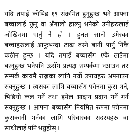
यदि तपाइँ कोभिड १९ संक्रमित हुनुहुन्छ भने आफ्ना
बच्चालाई छुनु वा अँगालो हाल्नु भनेको उनीहरुलाई
जोखिममा पार्नु नै हो । हुनत सानो उमेरका
बच्चाहरुलाई आफुभन्दा टाढा बस्ने बानी पार्नु निकै
कठीन हुन्छ । यदि तपाइँ बच्चासँग एकै ठाउँमा
बस्नुहुन्छ भनेपनि ऊसँग प्रत्यक्ष सम्पर्कमा नआउन तर
सम्पर्क कायमै राख्नका लागि नयाँ उपायहरु अपनाउन
सक्नुहुन्छ । त्यसका लागि बच्चासँग फोनमा कुरा गर्ने,
भिडियो कल गर्ने तथा इमेल आदान प्रदान गर्ने गर्न
सक्नुहुन्छ । आफ्ना बच्चासँग नियमित रुपमा फोनमा
कुराकानी गर्नका लागि परिवारका सदस्यहरु वा
साथीलाई पनि भन्नुहोस् ।