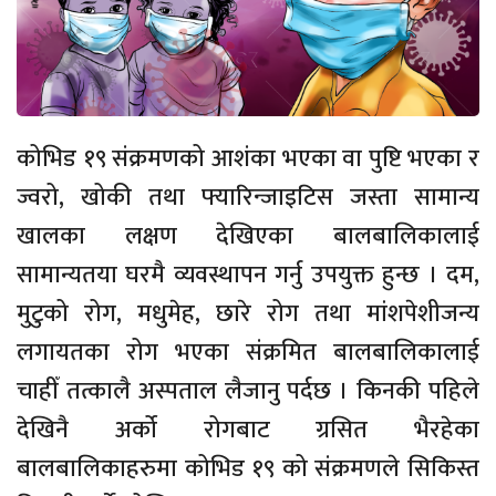
कोभिड १९ संक्रमणको आशंका भएका वा पुष्टि भएका र
ज्वरो, खोकी तथा फ्यारिन्जाइटिस जस्ता सामान्य
खालका लक्षण देखिएका बालबालिकालाई
सामान्यतया घरमै व्यवस्थापन गर्नु उपयुक्त हुन्छ । दम,
मुटुको रोग, मधुमेह, छारे रोग तथा मांशपेशीजन्य
लगायतका रोग भएका संक्रमित बालबालिकालाई
चाहीँ तत्कालै अस्पताल लैजानु पर्दछ । किनकी पहिले
देखिनै अर्को रोगबाट ग्रसित भैरहेका
बालबालिकाहरुमा कोभिड १९ को संक्रमणले सिकिस्त