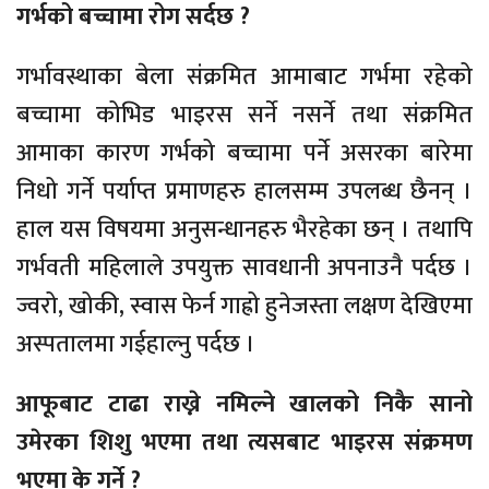
गर्भको बच्चामा रोग सर्दछ ?
गर्भावस्थाका बेला संक्रमित आमाबाट गर्भमा रहेको
बच्चामा कोभिड भाइरस सर्ने नसर्ने तथा संक्रमित
आमाका कारण गर्भको बच्चामा पर्ने असरका बारेमा
निधो गर्ने पर्याप्त प्रमाणहरु हालसम्म उपलब्ध छैनन् ।
हाल यस विषयमा अनुसन्धानहरु भैरहेका छन् । तथापि
गर्भवती महिलाले उपयुक्त सावधानी अपनाउनै पर्दछ ।
ज्वरो, खोकी, स्वास फेर्न गाह्रो हुनेजस्ता लक्षण देखिएमा
अस्पतालमा गईहाल्नु पर्दछ ।
आफूबाट टाढा राख्ने नमिल्ने खालको निकै सानो
उमेरका शिशु भएमा तथा त्यसबाट भाइरस संक्रमण
भएमा के गर्ने ?