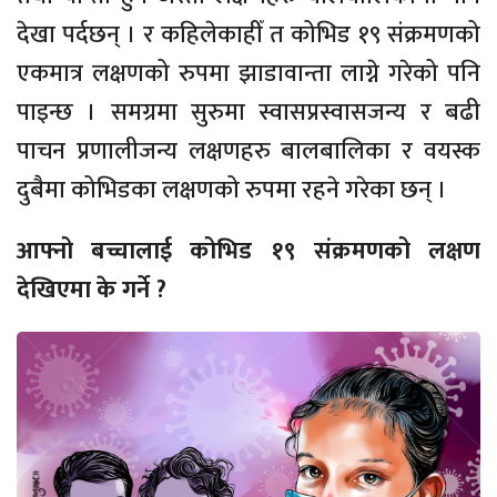
देखा पर्दछन् । र कहिलेकाहीँ त कोभिड १९ संक्रमणको
एकमात्र लक्षणको रुपमा झाडावान्ता लाग्ने गरेको पनि
पाइन्छ । समग्रमा सुरुमा स्वासप्रस्वासजन्य र बढी
पाचन प्रणालीजन्य लक्षणहरु बालबालिका र वयस्क
दुबैमा कोभिडका लक्षणको रुपमा रहने गरेका छन् ।
आफ्नो बच्चालाई कोभिड १९ संक्रमणको लक्षण
देखिएमा के गर्ने ?