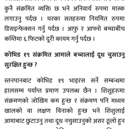
कुनै संक्रमित व्यक्ति छ भने अनिवार्य रुपमा मास्क
लगाउनु पर्दछ । घरका सतहरुमा नियमित रुपमा
डिसइन्फेक्सन गर्नु पर्दछ । आफु र आफ्नो बच्चाबीच
कम्तिमा ६ फिटको दूरी कायम गर्नु पर्दछ ।
कोभिड १९ संक्रमित आमाले बच्चालाई दूध चुसाउनु
सुरक्षित हुन्छ ?
स्तनपानबाट कोभिड १९ भाइरस सर्ने सम्बन्धमा
हालसम्म पर्याप्त प्रमाण उपलब्ध छैन । शिशुहरुमा
संक्रमणको जोखिम कम हुन्छ र संक्रमण पनि मध्यम
खालको वा लक्षण विनाको हुन्छ भने शिशुलाई
आमाबाट छुटाउनु तथा दूध नचुसाउनुको असर ठूलो हुन