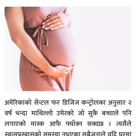
अमेरिकाको सेन्टल फर डिजिज कन्ट्रोलका अनुसार २
वर्ष भन्दा माथिल्लो उमेरको जो सुकै बच्चाले पनि
लगाएको मास्क आफै फ्याँक्न सक्दछ । त्यसैले
स्वासप्रस्वासको समस्या नभएका सबैजनाले यदि घरमा