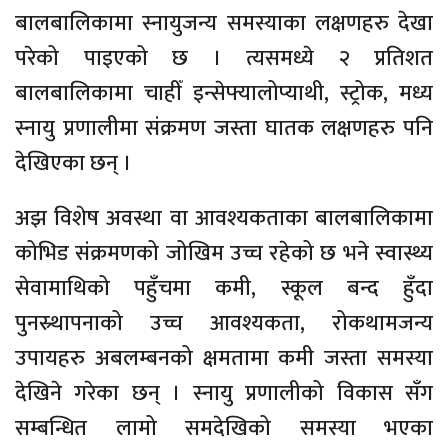
बालबालिकामा स्नायुजन्य समस्याका लक्षणहरु देखा
परेको पाइएको छ । त्यसमध्ये २ प्रतिशत
बालबालिकामा चाहीँ इन्सेफ्यालोप्याथी, स्ट्रोक, मध्य
स्नायु प्रणालीमा संक्रमण जस्ता घातक लक्षणहरु पनि
देखिएका छन् ।
अझ विशेष अवस्था वा आवश्यकताका बालबालिकामा
कोभिड संक्रमणको जोखिम उच्च रहेको छ भने स्वास्थ्य
सेवामाथिको पहुँचमा कमी, स्कूल बन्द हुँदा
पुनस्र्थापनाको उच्च आवश्यकता, रोकथामजन्य
उपायहरु अबलम्बनको क्षमतामा कमी जस्ता समस्या
देखिने गरेका छन् । स्नायु प्रणालीको विकास सँग
सम्बन्धित लामो समदेखिको समस्या भएका