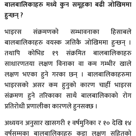
बालबालिकाहरु मध्ये कुन समूहका बढी जोखिममा
हुन्छन् ?
भाइरस संक्रमणको सम्भावनाका हिसाबले
बालबालिकाहरु वयस्क जत्तिकै जोखिममा हुन्छन् ।
तथापि कोभिड १९ संक्रमित बालबालिकाहरु
साधारणतया लक्षण विनाका वा कम गम्भीर खाले
लक्षण भएका हुने गरका छन् । बालबालिकाहरुमा
भाइरसको असर कम हुनुको कारण चाहीँ भाइरस
संक्रमण हुने तरिकाका साथै बालबालिकाको रोग
प्रतिरोधी प्रणालीका कारणले हुनसक्छ ।
अध्ययन अनुसार खासगरी १ वर्षमुनिका र १० देखि १४
वर्षसम्मका बालबालिकाहरु कडा लक्षण सहितको