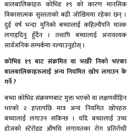
बालबालिकाहरु कोभिड १९ को कारण मानसिक
विकासात्मक सुस्तताको बढी जोखिममा रहेका छन् ।
दुई वर्ष भन्दा मुनिको बच्चालाई कहिल्यैपनि मास्क
लगाइदिनु हुँदैन । तथापि बच्चालाई अनावश्यक
सार्वजनिक सम्पर्कमा नल्याउनुहोस् ।
कोभिड १९ बाट संक्रमित वा भर्खरै निको भएका
बालबालिकाहरुलाई अन्य नियमित खोप लगाउन के
गर्ने ?
बच्चा कोभिड संक्रमणबाट मुक्त भएको वा लक्षणवीहिन
भएको २ हप्तापछि मात्र अन्य नियमित खोपहरु
बच्चालाई लगाउन सकिन्छ । यदि बच्चालाई उच्च
डोजको स्टेरोइड औषधि लगायतका रोग प्रतिरोधी