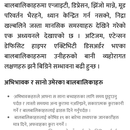
बालबालिकाहरुमा एन्जाइटी, डिप्रेसन, झिँजो मान्ने, मूड
परिवर्तन भैरहने, ध्यान केन्द्रित गर्न नसक्ने, निद्रा
खल्बलिने जस्ता मानसिक समस्याहरु देखिने गरेको
एक अध्ययनले देखाएको छ । अटिजम, एटेन्सन
डेफिसिट हाइपर एक्टिभिटी डिसअर्डर भएका
बालबालिकाहरुमा उनीहरुको बानी व्यहोरागत
लक्षणहरु झनै बिग्रिने सम्भावना बढी हुन्छ ।
अभिभावक र सानो उमेरका बालबालिकाहरु
·अभिभावकहरुले आफ्ना स साना बच्चाहरुका लागि समय छुट्टाउनु
पर्दछ र त्यस्तो समयमा अन्य कुरामा नअल्झिने, सकारात्मक कुराकानी
गर्ने र बालबालिकाहरुलाई ढाडस दिने गर्नुपर्दछ ।
बालबालिकाहरुलाई कोभिड १९ का बारेमा तथ्यपरक जानकारीहरु
मात्र दिने, अफवाहका कुरा नगर्ने ।