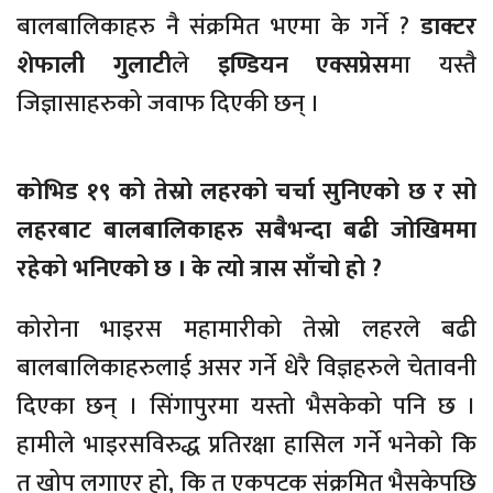
बालबालिकाहरु नै संक्रमित भएमा के गर्ने ?
डाक्टर
शेफाली गुलाटी
ले
इण्डियन एक्सप्रेस
मा यस्तै
जिज्ञासाहरुको जवाफ दिएकी छन् ।
कोभिड १९ को तेस्रो लहरको चर्चा सुनिएको छ र सो
लहरबाट बालबालिकाहरु सबैभन्दा बढी जोखिममा
रहेको भनिएको छ । के त्यो त्रास साँचो हो ?
कोरोना भाइरस महामारीको तेस्रो लहरले बढी
बालबालिकाहरुलाई असर गर्ने धेरै विज्ञहरुले चेतावनी
दिएका छन् । सिंगापुरमा यस्तो भैसकेको पनि छ ।
हामीले भाइरसविरुद्ध प्रतिरक्षा हासिल गर्ने भनेको कि
त खोप लगाएर हो, कि त एकपटक संक्रमित भैसकेपछि