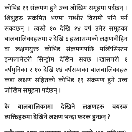
कोभिड १९ संक्रमण हुने उच्च जोखिम समूहमा पर्दछन् ।
शिशुहरु संक्रमित भएमा गम्भीर विरामी पनि पर्न
सक्दछन् । त्यस्तै १० देखि १४ वर्ष उमेर समूहका
बालबालिकाहरुमा २ देखि ६ हस्तासम्मको लक्षणवीहिन
वा लक्षणयुक्त कोभिड संक्रमणपछि मल्टिसिस्टम
इन्फ्लामेटरी सिन्ड्रोम देखिन सक्छ ।खासगरी १
वर्षमुनिका र १० देखि १४ वर्षसम्मका बालबालिकाहरु
कडा लक्षण सहितको कोभिड १९ संक्रमण हुने उच्च
जोखिम समूहमा पर्दछन् ।
के बालबालिकामा देखिने लक्षणहरु वयस्क
व्यक्तिहरुमा देखिने लक्षण भन्दा फरक हुन्छन् ?