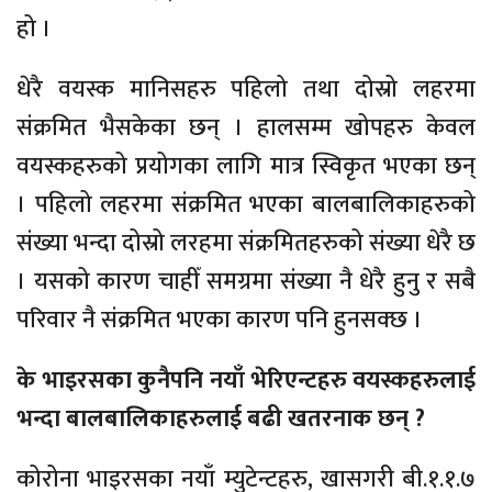
हो ।
धेरै वयस्क मानिसहरु पहिलो तथा दोस्रो लहरमा
संक्रमित भैसकेका छन् । हालसम्म खोपहरु केवल
वयस्कहरुको प्रयोगका लागि मात्र स्विकृत भएका छन्
। पहिलो लहरमा संक्रमित भएका बालबालिकाहरुको
संख्या भन्दा दोस्रो लरहमा संक्रमितहरुको संख्या धेरै छ
। यसको कारण चाहीँ समग्रमा संख्या नै धेरै हुनु र सबै
परिवार नै संक्रमित भएका कारण पनि हुनसक्छ ।
के भाइरसका कुनैपनि नयाँ भेरिएन्टहरु वयस्कहरुलाई
भन्दा बालबालिकाहरुलाई बढी खतरनाक छन् ?
कोरोना भाइरसका नयाँ म्युटेन्टहरु, खासगरी बी.१.१.७