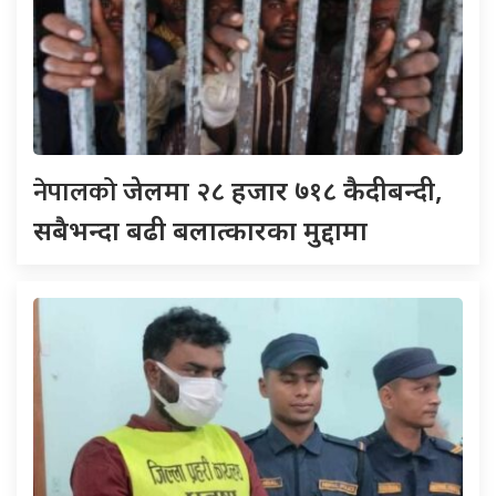
नेपालको
जेलमा २८ हजार ७१८ कैदीबन्दी,
सबैभन्दा बढी बलात्कारका मुद्दामा