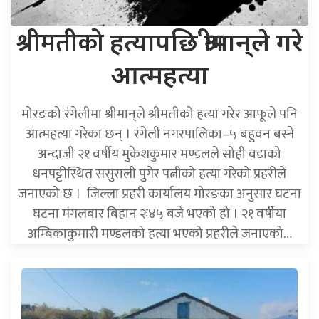
श्रीमतीको
हत्यापछि श्रीमान्‌ले गरे
आत्महत्या
मोरङको रंगेलीमा श्रीमान्‌ले श्रीमतीको हत्या गरेर आफूले पनि
आत्महत्या गरेका छन् । रंगेली नगरपालिका–५ बहुवन बस्ने
अन्दाजी २१ वर्षीय मुकेशकुमार मण्डलले सोही वडाको
धनपट्टीस्थित ससुराली पुगेर पत्नीको हत्या गरेको प्रहरीले
जनाएको छ । जिल्ला प्रहरी कार्यालय मोरङका अनुसार घटना
घटना मंगलबार बिहान २ः४५ बजे भएको हो । २१ वर्षीया
अम्बिकाकुमारी मण्डलको हत्या भएको प्रहरीले जनाएको…