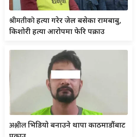
श्रीमतीको
हत्या गरेर जेल बसेका रामबाबु,
किशोरी हत्या आरोपमा फेरि पक्राउ
अश्लील
भिडियो बनाउने थापा काठमाडौंबाट
पक्राउ