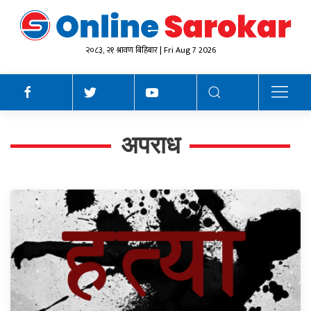
२०८३, २१ श्रावण बिहिबार | Fri Aug 7 2026
अपराध