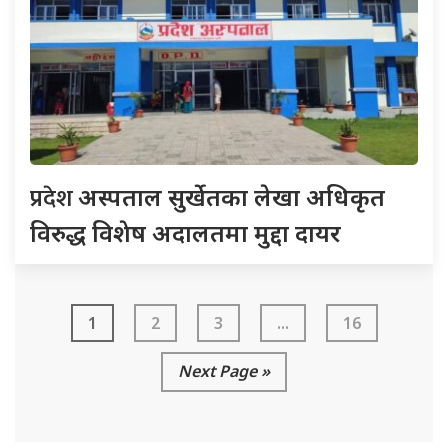
प्रदेश
अस्पताल सुर्खेतका लेखा अधिकृत
विरुद्ध विशेष अदालतमा मुद्दा दायर
1
2
3
...
16
Next Page »