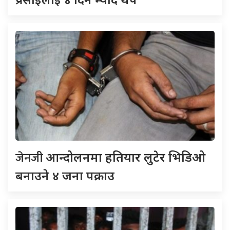
जेनजी
आन्दोलनमा हतियार लुटेर भिडिओ
बनाउने ४ जना पक्राउ