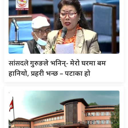
सांसदले
गुरुङले भनिन्- मेरो घरमा बम
हानियो, प्रहरी भन्छ – पटाका हो