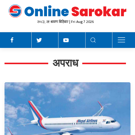
२०८३, २१ श्रावण बिहिबार | Fri Aug 7 2026
अपराध