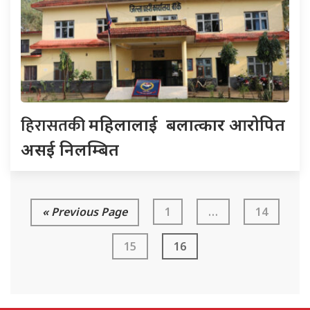
हिरासतकी
महिलालाई बलात्कार आरोपित
असई निलम्बित
« Previous Page
1
…
14
15
16