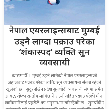
नेपाल
एयरलाइन्सबाट मुम्बई
उड्नै लाग्दा पक्राउ परेका
‘शंकास्पद’ व्यक्ति सुन
व्यवसायी
काठमाडौँ । मुम्बई उड्नै लागेको नेपाल एयरलाइन्सको
जहाजबाट पक्राउ परेका व्यक्ति सुन व्यवसायमा संलग्न रहेको
खुलेको छ । सुदूरपश्चिम प्रदेश सुनचाँदी व्यवसायी संघमा समेत
आबद्ध रहेका सन्तोष लामिछाने र उनीसहित पक्राउ परेकी मीना
लामिछानेलाई प्रहरीले थप अनुसन्धान गरिरहेको छ । सुनचाँदी र