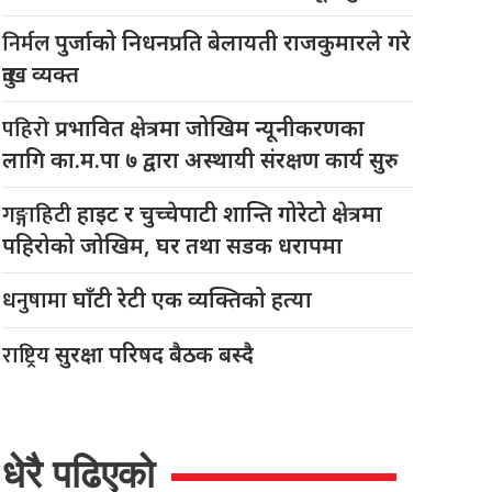
निर्मल
पुर्जाको निधनप्रति बेलायती राजकुमारले गरे
दुःख व्यक्त
पहिरो
प्रभावित क्षेत्रमा जोखिम न्यूनीकरणका
लागि का.म.पा ७ द्वारा अस्थायी संरक्षण कार्य सुरु
गङ्गाहिटी
हाइट र चुच्चेपाटी शान्ति गोरेटो क्षेत्रमा
पहिरोको जोखिम, घर तथा सडक धरापमा
धनुषामा
घाँटी रेटी एक व्यक्तिको हत्या
राष्ट्रिय
सुरक्षा परिषद बैठक बस्दै
धेरै पढिएको