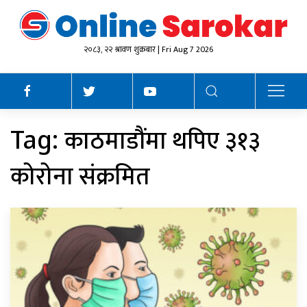
२०८३, २२ श्रावण शुक्रबार | Fri Aug 7 2026
काठमाडौंमा थपिए ३१३
Tag:
कोरोना संक्रमित