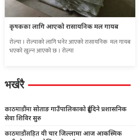
कृषकका
लागि आएको रासायनिक मल गायब
रोल्पा । रोल्पाको लागि भनेर आएको रासायनिक मल गायब
भएको खुल्न आएको छ । रोल्पा
भर्खरै
काठमाडौंमा
सोताङ गाउँपालिकाको दुईदिने प्रशासनिक
सेवा शिविर सुरु
काठमाडौंसहित
यी चार जिल्लामा आज आकस्मिक