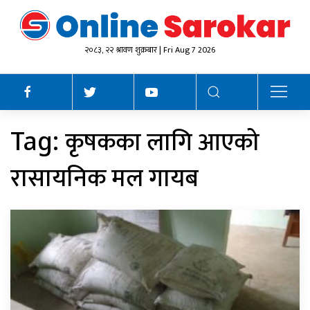
२०८३, २२ श्रावण शुक्रबार | Fri Aug 7 2026
कृषकका लागि आएको
Tag:
रासायनिक मल गायब