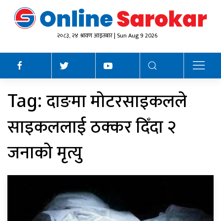
२०८३, २४ श्रावण आइतबार | Sun Aug 9 2026
दाङमा मोटरसाइकलले
Tag:
साइकललाई ठक्कर दिँदा २
जनाको मृत्यु