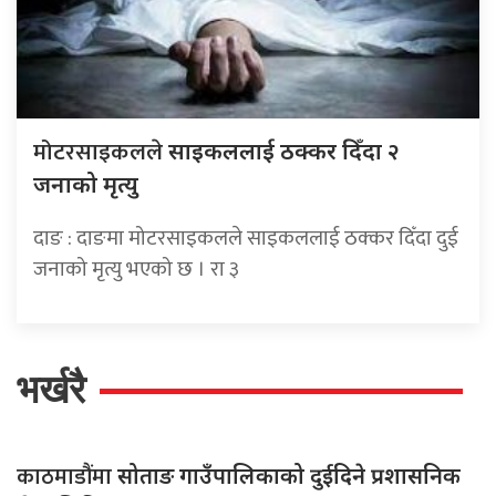
मोटरसाइकलले
साइकललाई ठक्कर दिँदा २
जनाको मृत्यु
दाङ : दाङमा मोटरसाइकलले साइकललाई ठक्कर दिँदा दुई
जनाको मृत्यु भएको छ । रा ३
भर्खरै
काठमाडौंमा
सोताङ गाउँपालिकाको दुईदिने प्रशासनिक