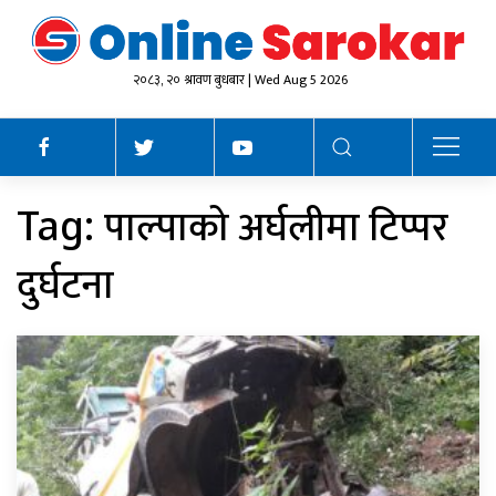
२०८३, २० श्रावण बुधबार | Wed Aug 5 2026
पाल्पाको अर्घलीमा टिप्पर
Tag:
दुर्घटना