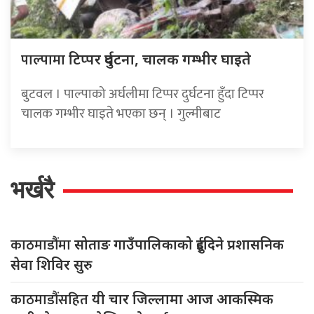
पाल्पामा
टिप्पर दुर्घटना, चालक गम्भीर घाइते
बुटवल । पाल्पाको अर्घलीमा टिप्पर दुर्घटना हुँदा टिप्पर
चालक गम्भीर घाइते भएका छन् । गुल्मीबाट
भर्खरै
काठमाडौंमा
सोताङ गाउँपालिकाको दुईदिने प्रशासनिक
सेवा शिविर सुरु
काठमाडौंसहित
यी चार जिल्लामा आज आकस्मिक