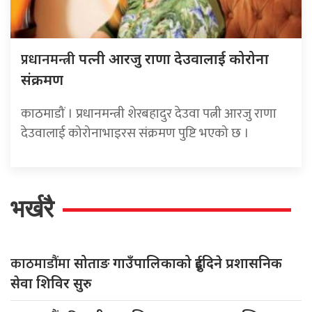
प्रधानमन्त्री
पत्नी आरजु राणा देउवालाई कोरोना
संक्रमण
काठमाडौं । प्रधानमन्त्री शेरबहादुर देउवा पत्नी आरजु राणा
देउवालाई कोरोनाभाइरस संक्रमण पुष्टि भएको छ ।
भर्खरै
काठमाडौंमा
सोताङ गाउँपालिकाको दुईदिने प्रशासनिक
सेवा शिविर सुरु