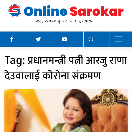
२०८३, २२ श्रावण शुक्रबार | Fri Aug 7 2026
प्रधानमन्त्री पत्नी आरजु राणा
Tag:
देउवालाई कोरोना संक्रमण