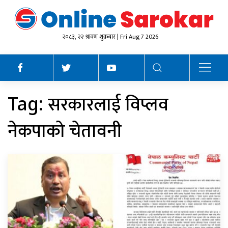
२०८३, २२ श्रावण शुक्रबार | Fri Aug 7 2026
सरकारलाई विप्लव
Tag:
नेकपाको चेतावनी