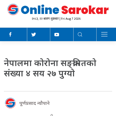
२०८३, २२ श्रावण शुक्रबार | Fri Aug 7 2026
नेपालमा कोरोना सङ्क्रमितकाे
संख्या ४ सय २७ पुग्यो
पूर्णप्रसाद न्याैपाने
0