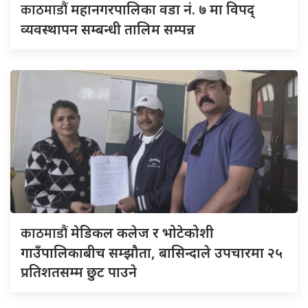
काठमाडौं
महानगरपालिका वडा नं. ७ मा विपद्
व्यवस्थापन सम्बन्धी तालिम सम्पन्न
काठमाडौं
मेडिकल कलेज र भोटेकोशी
गाउँपालिकाबीच सम्झौता, बासिन्दाले उपचारमा २५
प्रतिशतसम्म छुट पाउने