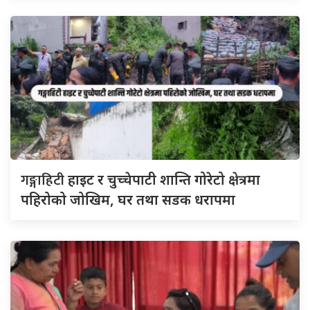
गङ्गाहिटी
हाइट र चुच्चेपाटी शान्ति गोरेटो क्षेत्रमा
पहिरोको जोखिम, घर तथा सडक धरापमा