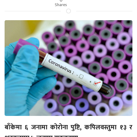
Shares
बाँकेमा ६ जनामा कोरोना पुष्टि, कपिलवस्तुमा १३ र