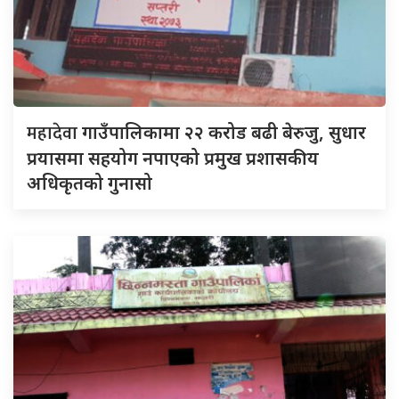
महादेवा
गाउँपालिकामा २२ करोड बढी बेरुजु, सुधार
प्रयासमा सहयोग नपाएको प्रमुख प्रशासकीय
अधिकृतको गुनासो