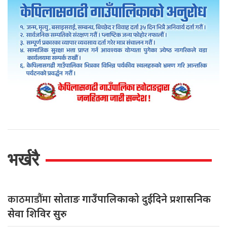
भर्खरै
काठमाडौंमा
सोताङ गाउँपालिकाको दुईदिने प्रशासनिक
सेवा शिविर सुरु