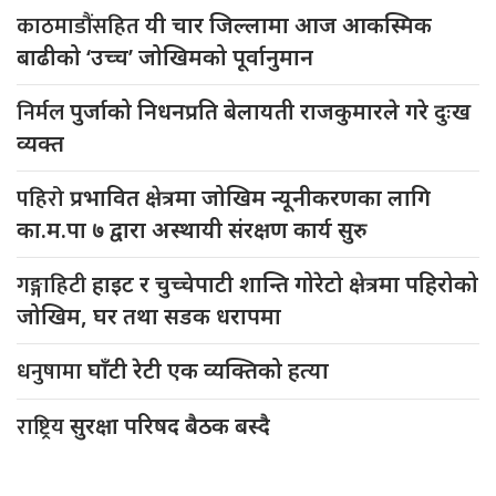
काठमाडौंसहित
यी चार जिल्लामा आज आकस्मिक
बाढीको ‘उच्च’ जोखिमको पूर्वानुमान
निर्मल
पुर्जाको निधनप्रति बेलायती राजकुमारले गरे दुःख
व्यक्त
पहिरो
प्रभावित क्षेत्रमा जोखिम न्यूनीकरणका लागि
का.म.पा ७ द्वारा अस्थायी संरक्षण कार्य सुरु
गङ्गाहिटी
हाइट र चुच्चेपाटी शान्ति गोरेटो क्षेत्रमा पहिरोको
जोखिम, घर तथा सडक धरापमा
धनुषामा
घाँटी रेटी एक व्यक्तिको हत्या
राष्ट्रिय
सुरक्षा परिषद बैठक बस्दै