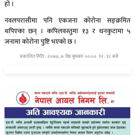
हो ।
नवलपरासीमा पनि एकजना कोरोना सङ्क्रमित
थपिएका छन् । कपिलवस्तुमा १३ र धनकुटामा ५
जनामा कोरोना पुष्टि भएको छ ।
प्रकाशित मिति : २०७७, ७ जेष्ठ बुधबार ००:०० १२ : १८ बजे