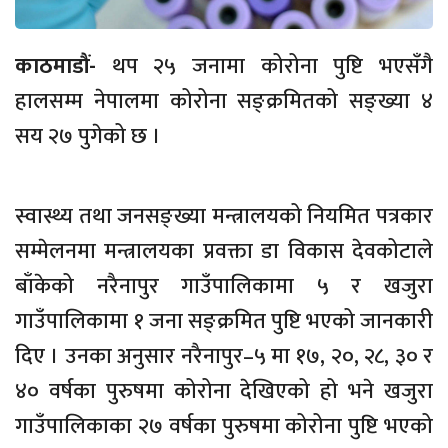
काठमाडौं-
थप २५ जनामा कोरोना पुष्टि भएसँगै
हालसम्म नेपालमा कोरोना सङ्क्रमितको सङ्ख्या ४
सय २७ पुगेको छ ।
स्वास्थ्य तथा जनसङ्ख्या मन्त्रालयको नियमित पत्रकार
सम्मेलनमा मन्त्रालयका प्रवक्ता डा विकास देवकोटाले
बाँकेको नरैनापुर गाउँपालिकामा ५ र खजुरा
गाउँपालिकामा १ जना सङ्क्रमित पुष्टि भएको जानकारी
दिए । उनका अनुसार नरैनापुर–५ मा १७, २०, २८, ३० र
४० वर्षका पुरुषमा कोरोना देखिएको हो भने खजुरा
गाउँपालिकाका २७ वर्षका पुरुषमा कोरोना पुष्टि भएको