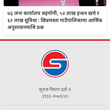
७३
जना कार्यालय सहयोगी, ५२ लाख इन्धन खर्च र
६२ लाख सुविधा : छिन्नमस्ता गाउँपालिकामा आर्थिक
अनुशासनमाथि प्रश्न
सूचना विभाग दर्ता नं.
३९३३-२०७९/८०