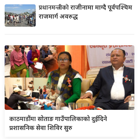
प्रधानमन्त्रीको
राजीनामा माग्दै पूर्वपश्चिम
राजमार्ग अवरुद्ध
काठमाडौंमा
सोताङ गाउँपालिकाको दुईदिने
प्रशासनिक सेवा शिविर सुरु