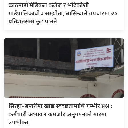
काठमाडौं
मेडिकल कलेज र भोटेकोशी
गाउँपालिकाबीच सम्झौता, बासिन्दाले उपचारमा २५
प्रतिशतसम्म छुट पाउने
सिरहा–सप्तरीमा
खाद्य स्वच्छतामाथि गम्भीर प्रश्न :
कर्मचारी अभाव र कमजोर अनुगमनको मारमा
उपभोक्ता