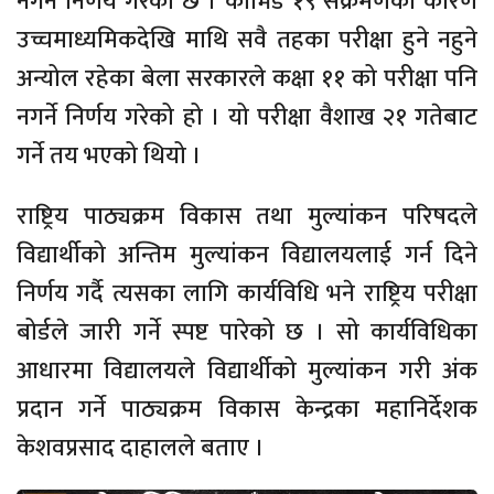
नगर्ने निर्णय गरेको छ । कोभिड १९ संक्रमणका कारण
उच्चमाध्यमिकदेखि माथि सवै तहका परीक्षा हुने नहुने
अन्योल रहेका बेला सरकारले कक्षा ११ को परीक्षा पनि
नगर्ने निर्णय गरेको हो । यो परीक्षा वैशाख २१ गतेबाट
गर्ने तय भएको थियो ।
राष्ट्रिय पाठ्यक्रम विकास तथा मुल्यांकन परिषदले
विद्यार्थीको अन्तिम मुल्यांकन विद्यालयलाई गर्न दिने
निर्णय गर्दै त्यसका लागि कार्यविधि भने राष्ट्रिय परीक्षा
बोर्डले जारी गर्ने स्पष्ट पारेको छ । सो कार्यविधिका
आधारमा विद्यालयले विद्यार्थीको मुल्यांकन गरी अंक
प्रदान गर्ने पाठ्यक्रम विकास केन्द्रका महानिर्देशक
केशवप्रसाद दाहालले बताए ।