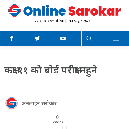
२०८३, २१ श्रावण बिहिबार | Thu Aug 6 2026
कक्षा ११ को बोर्ड परीक्षा नहुने
अनलाइन सराेकार
0
Shares