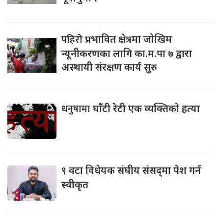
पहिरो
प्रभावित क्षेत्रमा जोखिम
न्यूनीकरणका लागि का.म.पा ७ द्वारा
अस्थायी संरक्षण कार्य सुरु
धनुषामा
घाँटी रेटी एक व्यक्तिको हत्या
९
वटा विधेयक संघीय संसद्‌मा पेश गर्न
स्वीकृत