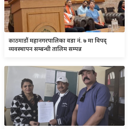
काठमाडौं
महानगरपालिका वडा नं. ७ मा विपद्
व्यवस्थापन सम्बन्धी तालिम सम्पन्न