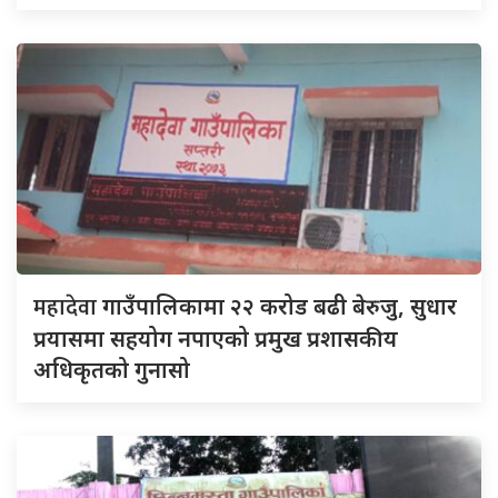
महादेवा
गाउँपालिकामा २२ करोड बढी बेरुजु, सुधार
प्रयासमा सहयोग नपाएको प्रमुख प्रशासकीय
अधिकृतको गुनासो