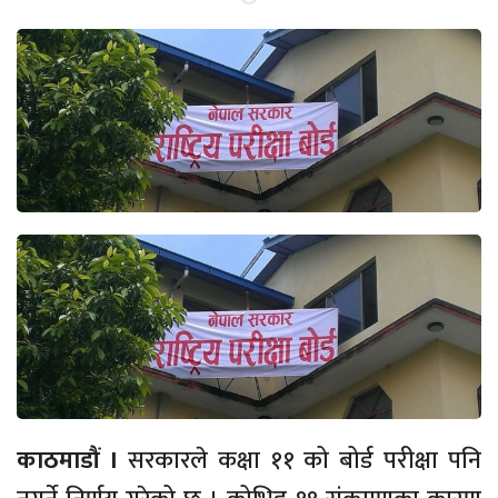
काठमाडौं ।
सरकारले कक्षा ११ को बोर्ड परीक्षा पनि