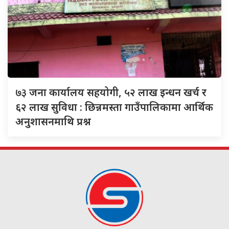
७३
जना कार्यालय सहयोगी, ५२ लाख इन्धन खर्च र
६२ लाख सुविधा : छिन्नमस्ता गाउँपालिकामा आर्थिक
अनुशासनमाथि प्रश्न