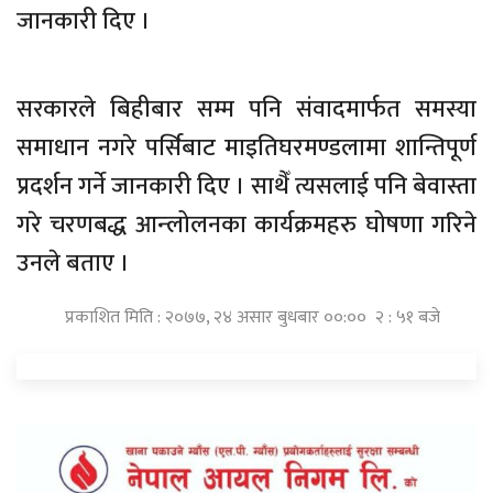
जानकारी दिए ।
सरकारले बिहीबार सम्म पनि संवादमार्फत समस्या
समाधान नगरे पर्सिबाट माइतिघरमण्डलामा शान्तिपूर्ण
प्रदर्शन गर्ने जानकारी दिए । साथैँ त्यसलाई पनि बेवास्ता
गरे चरणबद्ध आन्लोलनका कार्यक्रमहरु घोषणा गरिने
उनले बताए ।
प्रकाशित मिति : २०७७, २४ असार बुधबार ००:०० २ : ५१ बजे