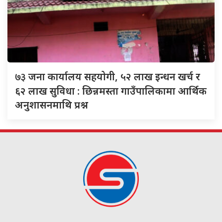
७३
जना कार्यालय सहयोगी, ५२ लाख इन्धन खर्च र
६२ लाख सुविधा : छिन्नमस्ता गाउँपालिकामा आर्थिक
अनुशासनमाथि प्रश्न