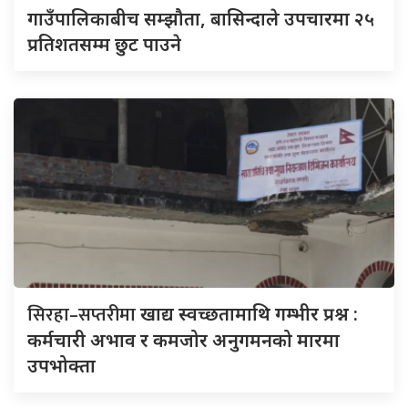
गाउँपालिकाबीच सम्झौता, बासिन्दाले उपचारमा २५
प्रतिशतसम्म छुट पाउने
सिरहा–सप्तरीमा
खाद्य स्वच्छतामाथि गम्भीर प्रश्न :
कर्मचारी अभाव र कमजोर अनुगमनको मारमा
उपभोक्ता