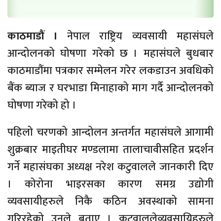
काठमाडौं ।
नेपाल राष्ट्रिय व्यवसायी महासंघले
आन्दोलनको घोषणा गरेको छ । महासंघले बुधबार
काठमाडौंमा पत्रकार सम्मेलन गरेर लकडाउन अवधिको
बैंक ब्याज र घरभाडा मिनाहाको माग गर्दै आन्दोलनको
घोषणा गरेको हो ।
पहिलो चरणको आन्दोलन अन्तर्गत महासंघले आगामी
शुक्रबार माइतीघर मण्डलामा तालाचावीसहित प्रदर्शन
गर्ने महासंघका अध्यक्ष नरेश कटुवालले जानकारी दिए
। कोरोना भाइरसका कारण समग्र उद्योगी
व्यवसायीहरुले निकै कठिन अवस्थाको सामना
गरिरहेको उनले बताए । कटुवाललेव्यवसायिहरुले