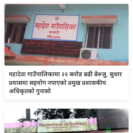
महादेवा
गाउँपालिकामा २२ करोड बढी बेरुजु, सुधार
प्रयासमा सहयोग नपाएको प्रमुख प्रशासकीय
अधिकृतको गुनासो