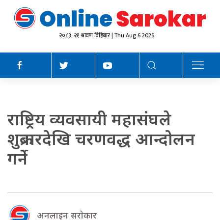
२०८३, २१ श्रावण बिहिबार | Thu Aug 6 2026
राष्ट्रिय व्यवसायी महासंघले
शुक्रबारदेखि चरणवद्ध आन्दोलन
गर्ने
अनलाइन सराेकार