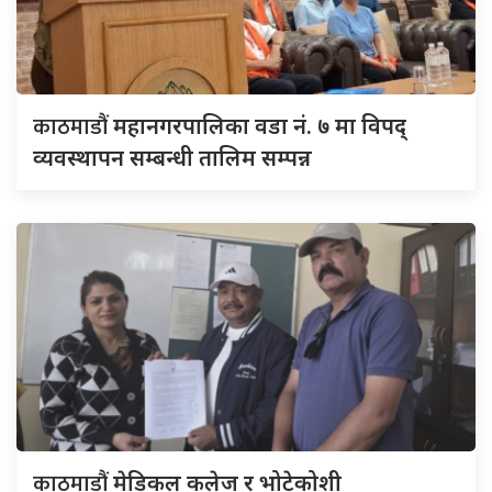
काठमाडौं
महानगरपालिका वडा नं. ७ मा विपद्
व्यवस्थापन सम्बन्धी तालिम सम्पन्न
काठमाडौं
मेडिकल कलेज र भोटेकोशी