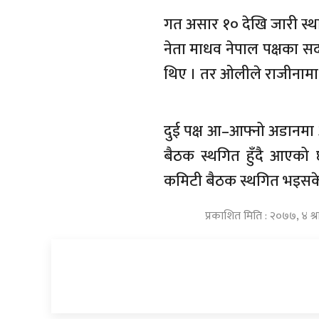
गत असार १० देखि जारी स्थाय
नेता माधव नेपाल पक्षका सद
थिए । तर ओलीले राजीनामा 
दुई पक्ष आ–आफ्नो अडानमा 
बैठक स्थगित हुँदै आएको
कमिटी बैठक स्थगित भइसक
प्रकाशित मिति : २०७७, ४ 