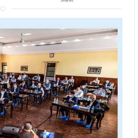
Shares