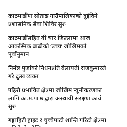
काठमाडौंमा
सोताङ गाउँपालिकाको दुईदिने
प्रशासनिक सेवा शिविर सुरु
काठमाडौंसहित
यी चार जिल्लामा आज
आकस्मिक बाढीको ‘उच्च’ जोखिमको
पूर्वानुमान
निर्मल
पुर्जाको निधनप्रति बेलायती राजकुमारले
गरे दुःख व्यक्त
पहिरो
प्रभावित क्षेत्रमा जोखिम न्यूनीकरणका
लागि का.म.पा ७ द्वारा अस्थायी संरक्षण कार्य
सुरु
गङ्गाहिटी
हाइट र चुच्चेपाटी शान्ति गोरेटो क्षेत्रमा