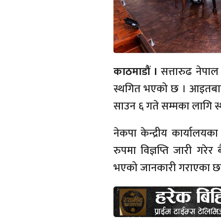
काठमाडौं ।
सत्तारुढ नेपाल 
स्थगित भएको छ । आइतबार 
साउन ६ गते सम्मका लागि स
नेकपा केन्द्रीय कार्यालयक
रुपमा विज्ञप्ति जारी गर
भएको जानकारी गराएका छन्