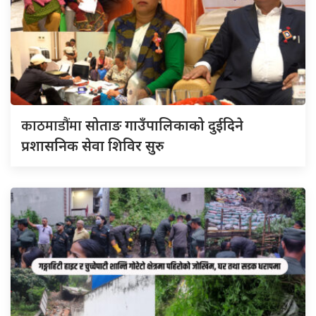
काठमाडौंमा
सोताङ गाउँपालिकाको दुईदिने
प्रशासनिक सेवा शिविर सुरु