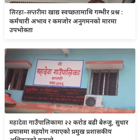
सिरहा–सप्तरीमा
खाद्य स्वच्छतामाथि गम्भीर प्रश्न :
कर्मचारी अभाव र कमजोर अनुगमनको मारमा
उपभोक्ता
महादेवा
गाउँपालिकामा २२ करोड बढी बेरुजु, सुधार
प्रयासमा सहयोग नपाएको प्रमुख प्रशासकीय