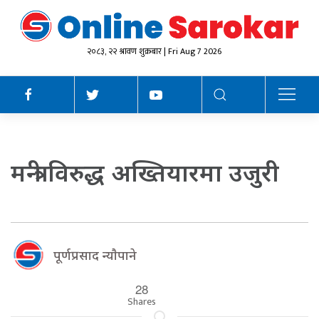
२०८३, २२ श्रावण शुक्रबार | Fri Aug 7 2026
मन्त्री विरुद्ध अख्तियारमा उजुरी
पूर्णप्रसाद न्याैपाने
28
Shares