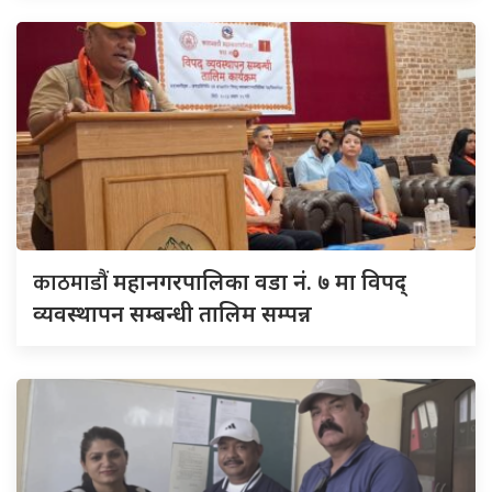
काठमाडौं
महानगरपालिका वडा नं. ७ मा विपद्
व्यवस्थापन सम्बन्धी तालिम सम्पन्न