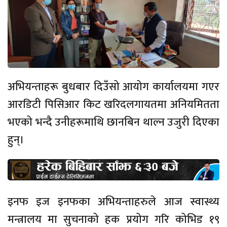
अभियन्ताहरू बुधबार दिउँसो आयोग कार्यालयमा गएर
आरडिटी पिसिआर किट खरिदलगायतमा अनियमितता
भएको भन्दै उनीहरूमाथि छानबिन थाल्न उजुरी दिएका
हुन्।
इनफ इज इनफका अभियन्ताहरुले आज स्वास्थ्य
मन्त्रालय मा सुचनाको हक प्रयोग गरि कोभिड १९