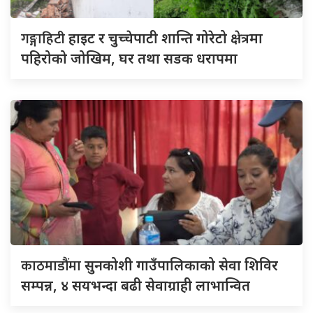
गङ्गाहिटी
हाइट र चुच्चेपाटी शान्ति गोरेटो क्षेत्रमा
पहिरोको जोखिम, घर तथा सडक धरापमा
काठमाडौंमा
सुनकोशी गाउँपालिकाको सेवा शिविर
सम्पन्न, ४ सयभन्दा बढी सेवाग्राही लाभान्वित