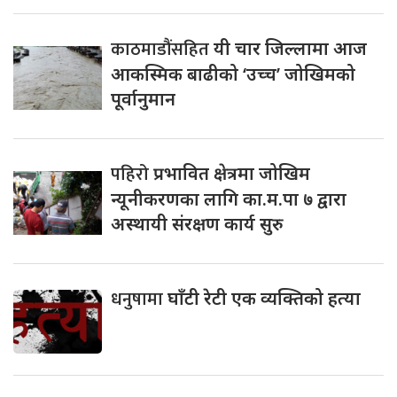
काठमाडौंसहित
यी चार जिल्लामा आज
आकस्मिक बाढीको ‘उच्च’ जोखिमको
पूर्वानुमान
पहिरो
प्रभावित क्षेत्रमा जोखिम
न्यूनीकरणका लागि का.म.पा ७ द्वारा
अस्थायी संरक्षण कार्य सुरु
धनुषामा
घाँटी रेटी एक व्यक्तिको हत्या