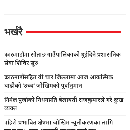
भर्खरै
काठमाडौंमा
सोताङ गाउँपालिकाको दुईदिने प्रशासनिक
सेवा शिविर सुरु
काठमाडौंसहित
यी चार जिल्लामा आज आकस्मिक
बाढीको ‘उच्च’ जोखिमको पूर्वानुमान
निर्मल
पुर्जाको निधनप्रति बेलायती राजकुमारले गरे दुःख
व्यक्त
पहिरो
प्रभावित क्षेत्रमा जोखिम न्यूनीकरणका लागि