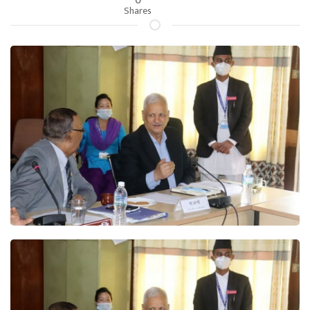
Shares