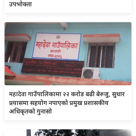
उपभोक्ता
महादेवा
गाउँपालिकामा २२ करोड बढी बेरुजु, सुधार
प्रयासमा सहयोग नपाएको प्रमुख प्रशासकीय
अधिकृतको गुनासो