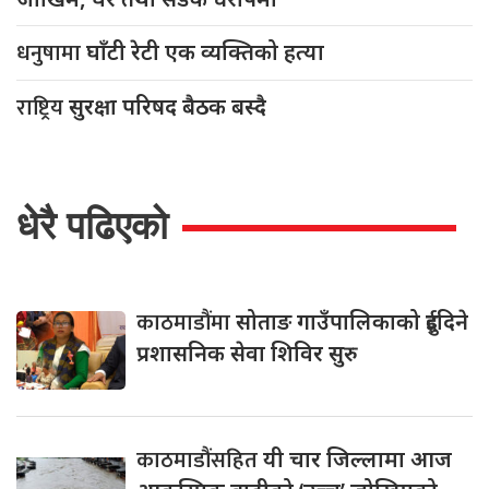
धनुषामा
घाँटी रेटी एक व्यक्तिको हत्या
राष्ट्रिय
सुरक्षा परिषद बैठक बस्दै
धेरै पढिएको
काठमाडौंमा
सोताङ गाउँपालिकाको दुईदिने
प्रशासनिक सेवा शिविर सुरु
काठमाडौंसहित
यी चार जिल्लामा आज