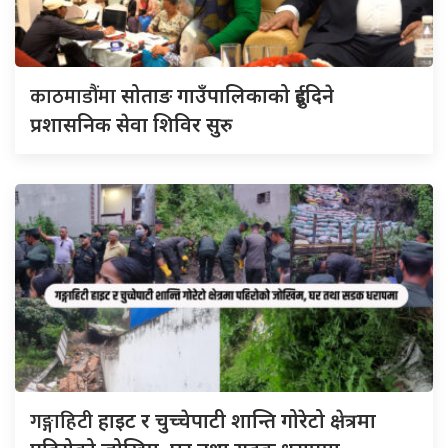
काठमाडौंमा
सोताङ गाउँपालिकाको दुईदिने
प्रशासनिक सेवा शिविर सुरु
गङ्गाहिटी
हाइट र चुच्चेपाटी शान्ति गोरेटो क्षेत्रमा