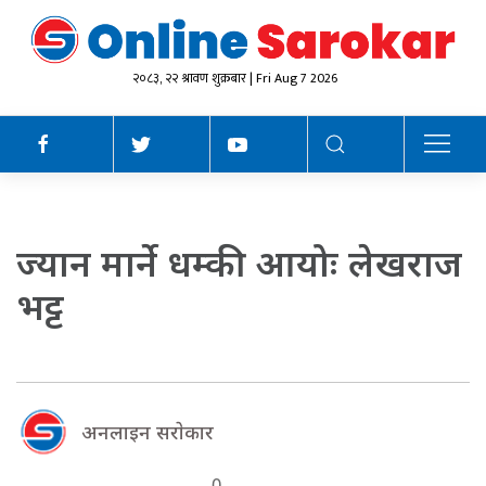
२०८३, २२ श्रावण शुक्रबार | Fri Aug 7 2026
ज्यान मार्ने धम्की आयोः लेखराज
भट्ट
अनलाइन सराेकार
0