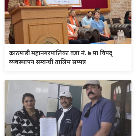
काठमाडौं
महानगरपालिका वडा नं. ७ मा विपद्
व्यवस्थापन सम्बन्धी तालिम सम्पन्न