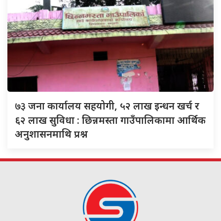
७३
जना कार्यालय सहयोगी, ५२ लाख इन्धन खर्च र
६२ लाख सुविधा : छिन्नमस्ता गाउँपालिकामा आर्थिक
अनुशासनमाथि प्रश्न