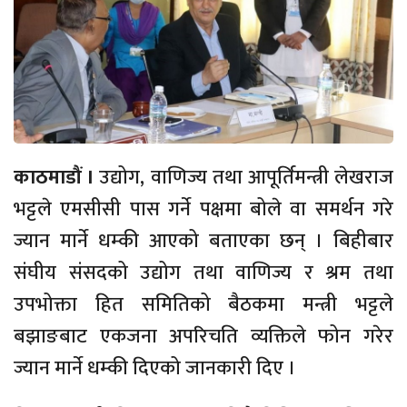
काठमाडौं ।
उद्योग, वाणिज्य तथा आपूर्तिमन्त्री लेखराज
भट्टले एमसीसी पास गर्ने पक्षमा बोले वा समर्थन गरे
ज्यान मार्ने धम्की आएको बताएका छन् । बिहीबार
संघीय संसदको उद्योग तथा वाणिज्य र श्रम तथा
उपभोक्ता हित समितिको बैठकमा मन्त्री भट्टले
बझाङबाट एकजना अपरिचति व्यक्तिले फोन गरेर
ज्यान मार्ने धम्की दिएको जानकारी दिए ।