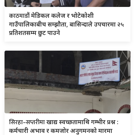
काठमाडौं
मेडिकल कलेज र भोटेकोशी
गाउँपालिकाबीच सम्झौता, बासिन्दाले उपचारमा २५
प्रतिशतसम्म छुट पाउने
सिरहा–सप्तरीमा
खाद्य स्वच्छतामाथि गम्भीर प्रश्न :
कर्मचारी अभाव र कमजोर अनुगमनको मारमा