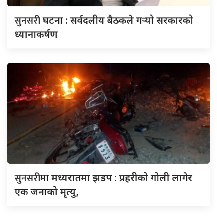
सुनसरी
घटना : सर्वदलीय बैठकले गर्‍यो सरकारको
ध्यानाकर्षण
सुनसरीमा
मध्यरातमा झडप : प्रहरीको गोली लागेर
एक जनाको मृत्यु,