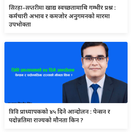
सिरहा–सप्तरीमा
खाद्य स्वच्छतामाथि गम्भीर प्रश्न :
कर्मचारी अभाव र कमजोर अनुगमनको मारमा
उपभोक्ता
त्रिवि
प्राध्यापकको ४५ दिने आन्दोलन : पेन्सन र
पदोन्नतिमा राज्यको मौनता किन ?