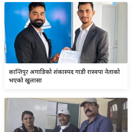
कान्तिपुर
अगाडिको शंकास्पद गाडी रास्वपा नेताको
भएको खुलासा