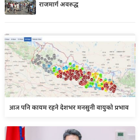
राजमार्ग अवरुद्ध
आज
पनि कायम रहने देशभर मनसुनी वायुको प्रभाव