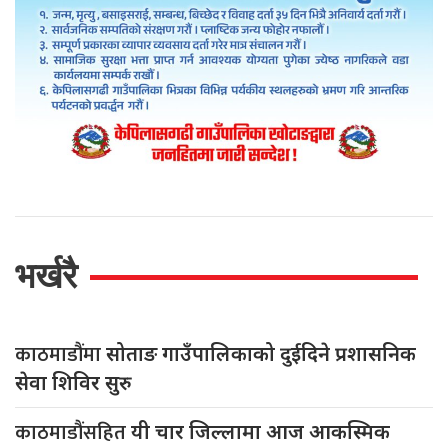
भर्खरै
काठमाडौंमा
सोताङ गाउँपालिकाको दुईदिने प्रशासनिक
सेवा शिविर सुरु
काठमाडौंसहित
यी चार जिल्लामा आज आकस्मिक