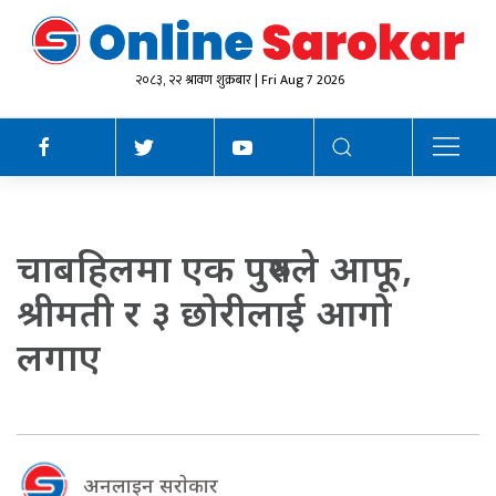
२०८३, २२ श्रावण शुक्रबार | Fri Aug 7 2026
चाबहिलमा एक पुरुषले आफू,
श्रीमती र ३ छोरीलाई आगो
लगाए
अनलाइन सराेकार