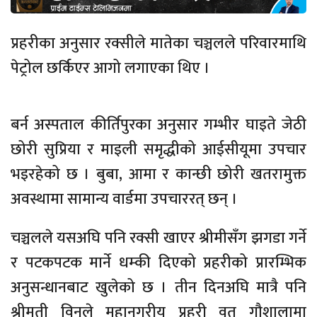
प्रहरीका अनुसार रक्सीले मातेका चञ्चलले परिवारमाथि
पेट्रोल छर्किएर आगो लगाएका थिए ।
बर्न अस्पताल कीर्तिपुरका अनुसार गम्भीर घाइते जेठी
छोरी सुप्रिया र माइली समृद्धीको आईसीयूमा उपचार
भइरहेको छ । बुबा, आमा र कान्छी छोरी खतरामुक्त
अवस्थामा सामान्य वार्डमा उपचाररत् छन् ।
चञ्चलले यसअघि पनि रक्सी खाएर श्रीमीसँग झगडा गर्ने
र पटकपटक मार्ने धम्की दिएको प्रहरीको प्रारम्भिक
अनुसन्धानबाट खुलेको छ । तीन दिनअघि मात्रै पनि
श्रीमती विनुले महानगरीय प्रहरी वृत गौशालामा