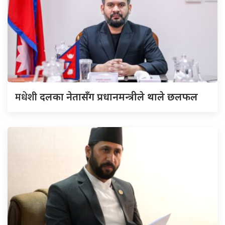
मधेशी
दलका नेतासँग प्रधानमन्त्रीले थाले छलफल