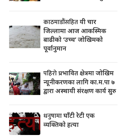
काठमाडौंसहित
यी चार
जिल्लामा आज आकस्मिक
बाढीको ‘उच्च’ जोखिमको
पूर्वानुमान
पहिरो
प्रभावित क्षेत्रमा जोखिम
न्यूनीकरणका लागि का.म.पा ७
द्वारा अस्थायी संरक्षण कार्य सुरु
धनुषामा
घाँटी रेटी एक
व्यक्तिको हत्या