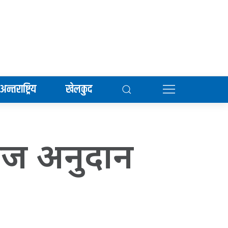
अन्तराष्ट्रिय
खेलकुद
याज अनुदान