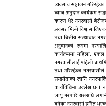
व्यवसाय सञ्चालन गरिरहेका 
ब्याज अनुदान कार्यक्रम सञ
कारण धेरै नगरवासी बेरोजग
अवसर मिल्ने विश्वास लिएका 
तथा बित्तीय संस्थाबाट न
अनुदानको रूपमा नरपालिक
कार्यक्रममा महिला, एकल
नगरवासीलाई पहिलो प्राथमि
तथा गरिरहेका नगरवासीले बैङ्
सम्झौताका लागि नगरपालिका
कार्यविधिमा उल्लेख छ । 
लागू गरेपछि यसअघि लगानी
बनेका नगरवासी हर्षित भएक