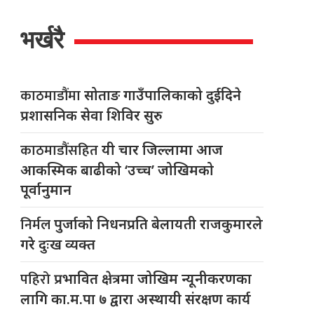
भर्खरै
काठमाडौंमा
सोताङ गाउँपालिकाको दुईदिने
प्रशासनिक सेवा शिविर सुरु
काठमाडौंसहित
यी चार जिल्लामा आज
आकस्मिक बाढीको ‘उच्च’ जोखिमको
पूर्वानुमान
निर्मल
पुर्जाको निधनप्रति बेलायती राजकुमारले
गरे दुःख व्यक्त
पहिरो
प्रभावित क्षेत्रमा जोखिम न्यूनीकरणका
लागि का.म.पा ७ द्वारा अस्थायी संरक्षण कार्य