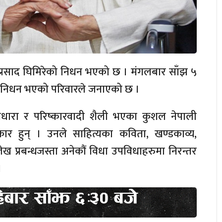
व प्रसाद घिमिरेको निधन भएको छ । मंगलबार साँझ ५
 निधन भएको परिवारले जनाएको छ ।
भावधारा र परिष्कारवादी शैली भएका कुशल नेपाली
ार हुन् । उनले साहित्यका कविता, खण्डकाव्य,
ख प्रबन्धजस्ता अनेकौं विधा उपविधाहरुमा निरन्तर
।