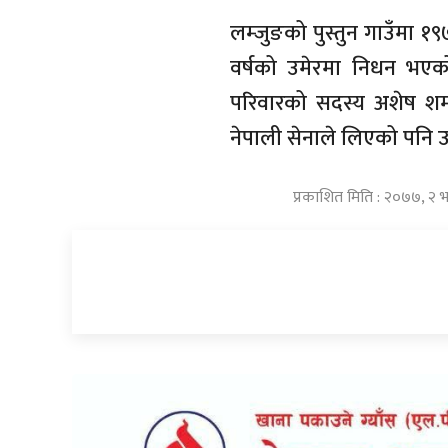
लम्जुङको पुस्तुन गाउँमा 
वर्षको उमेरमा निधन भएको 
परिवारको सदस्य अशेष शर्माल
नेपाली सेनाले लिएको पनि 
प्रकाशित मिति : २०७७, २ 