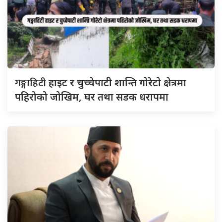
गङ्गाहिटी
हाइट र चुच्चेपाटी शान्ति गोरेटो क्षेत्रमा
पहिरोको जोखिम, घर तथा सडक धरापमा