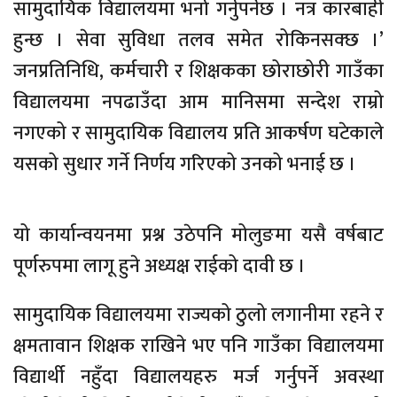
सामुदायिक विद्यालयमा भर्ना गर्नुपर्नेछ । नत्र कारबाही
हुन्छ । सेवा सुविधा तलव समेत रोकिनसक्छ ।’
जनप्रतिनिधि, कर्मचारी र शिक्षकका छोराछोरी गाउँका
विद्यालयमा नपढाउँदा आम मानिसमा सन्देश राम्रो
नगएको र सामुदायिक विद्यालय प्रति आकर्षण घटेकाले
यसको सुधार गर्ने निर्णय गरिएको उनको भनाई छ ।
यो कार्यान्वयनमा प्रश्न उठेपनि मोलुङमा यसै वर्षबाट
पूर्णरुपमा लागू हुने अध्यक्ष राईको दावी छ ।
सामुदायिक विद्यालयमा राज्यको ठुलो लगानीमा रहने र
क्षमतावान शिक्षक राखिने भए पनि गाउँका विद्यालयमा
विद्यार्थी नहुँदा विद्यालयहरु मर्ज गर्नुपर्ने अवस्था