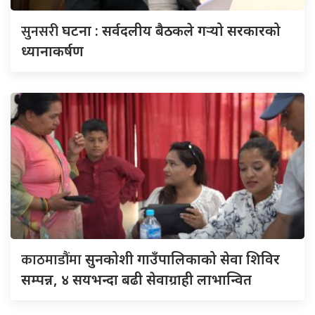
सुनसरी
घटना : सर्वदलीय बैठकले गर्‍यो सरकारको
ध्यानाकर्षण
काठमाडौंमा
सुनकोशी गाउँपालिकाको सेवा शिविर
सम्पन्न, ४ सयभन्दा बढी सेवाग्राही लाभान्वित