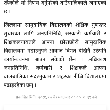
रहेकोले यो निर्णय गर्नुपरेको गाउँपालिकाले जनाएको
छ ।
जिल्लामा सामुदायिक विद्यालयको शैक्षिक गुणस्तर
सुधारका लागि जनप्रतिनिधि, सरकारी कर्मचारी र
शिक्षकलगायतले आफ्ना छोराछोरी सामुदायिक
विद्यालयमा पढाउनुपर्ने आवाज विगत देखिनै उठेपनि
कार्यान्वयनमा आउन सकेको छैन । अधिकांश
जनप्रतिनिधि, कर्मचारी र शिक्षकले आफ्ना
बालबालिका सदरमुकाम र शहरका नीजि विद्यालयमा
पढाइरहेका छन् ।
प्रकाशित मिति : २०८१, २५ चैत्र मंगलबार ००:०० २ : १९ बजे