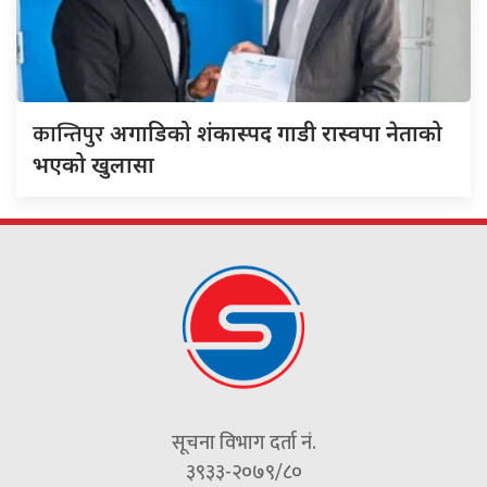
कान्तिपुर
अगाडिको शंकास्पद गाडी रास्वपा नेताको
भएको खुलासा
सूचना विभाग दर्ता नं.
३९३३-२०७९/८०