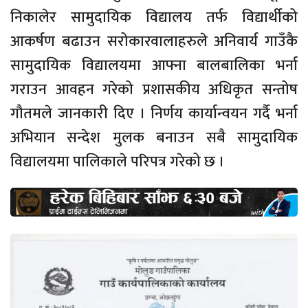
निकालेर सामुदायिक विद्यालय तर्फ विद्यार्थीको
आकर्षण बढाउन सरोकारवालाहरुले अनिवार्य गाउँकै
सामुदायिक विद्यालयमा आफ्ना बालबालिका भर्ना
गराउन आवहन गरेको प्रशासकीय अधिकृत सन्तोष
गौतमले जानकारी दिए । निर्णय कार्यान्वयन गर्दै भर्ना
अभियान सन्देश मुलक बनाउन सबै सामुदायिक
विद्यालयमा पालिकाले परिपत्र गरेको छ ।