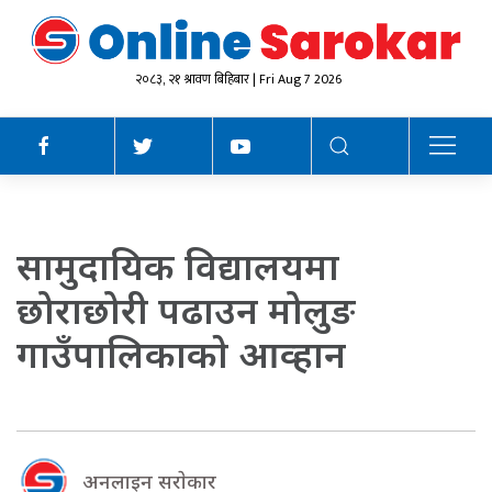
२०८३, २१ श्रावण बिहिबार | Fri Aug 7 2026
सामुदायिक विद्यालयमा
छोराछोरी पढाउन मोलुङ
गाउँपालिकाकाे आव्हान
अनलाइन सराेकार