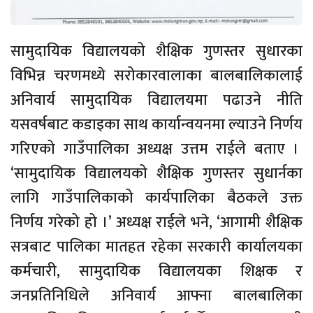
सामुदायिक विद्यालयको शैक्षिक गुणस्तर सुधारका
विभिन्न चरणमध्ये सरोकारवालाका बालबालिकालाई
अनिवार्य सामुदायिक विद्यालयमा पढाउने नीति
यसवर्षबाट कडाइका साथ कार्यान्वयनमा ल्याउने निर्णय
गरिएको गाउँपालिका अध्यक्ष उत्तम राईले बताए ।
‘सामुदायिक विद्यालयको शैक्षिक गुणस्तर सुधार्नका
लागि गाउँपालिकाको कार्यपालिका बैठकले उक्त
निर्णय गरेको हो ।’ अध्यक्ष राईले भने, ‘आगामी शैक्षिक
सत्रबाट पालिका मातहत रहेका सरकारी कार्यालयका
कर्मचारी, सामुदायिक विद्यालयका शिक्षक र
जनप्रतिनिधिले अनिवार्य आफ्ना बालबालिका