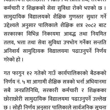
कर्मचारी र शिक्षकको सेवा सुविधा रोक्ने भएको छ ।
सामुदायिक विद्यालयको शैक्षिक गुणस्तर सुधार गर्ने
उद्देश्यले अनुसार पालिकाले शैक्षिक शत्र २०८२ बाट
सरकारका विभिन्न निकायमा आवद्ध तथा नियमित
तलव, भत्ता तथा सेवा सुविधा उपभोग गर्नेका सन्तति
अनिवार्य सामुदाियक विद्यालयमा पढाउनुपर्ने निर्णय
गरेको हो ।
गत फागुन १२ गतेको गाउँ कार्यपालिकाको बैठकको
निर्णय नं. ५ मा आगामी शैक्षिक सत्रको भर्ना अभियानमा
सबै जनप्रतिनिधि, सरकारी कर्मचारी र शिक्षकका
छोराछोरी सामुदायिक विद्यालयमा पढाउनुपर्ने उल्लेख
छ । सोही निर्णय अनुसार पालिकाले सार्वजनिक सूचना