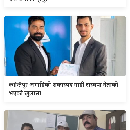
कान्तिपुर
अगाडिको शंकास्पद गाडी रास्वपा नेताको
भएको खुलासा