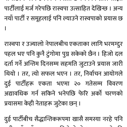
पार्टीलाई मर्ज गरेपछि रास्वपा उत्साहित देखिन्छ । अन्य
नयाँ पार्टी र समूहलाई पनि ल्याउने रास्वपाको प्रयास छ
।
रास्वपा र उज्यालो नेपालबीच एकताका लागि भरमग्दुर
पहल भए पनि कुनै टुंगोमा पुग्न सकेको छैन । हिजो दल
दर्ता गर्ने अन्तिम दिनसम्म सहमति जुटाउने प्रयास जारी
थियो । तर, त्यो सफल भएन । तर, निर्वाचन आयोगले
दुई पार्टीहरू एकता भएमा २० गतेसम्म विवरण
अद्यावधिक गर्न सकिने भनेपछि फेरि अर्को चरणको
प्रयासमा केही नेताहरू जुटेका छन् ।
दुई पार्टीबीच सैद्धान्तिकरूपमा खासै समस्या नरहे पनि