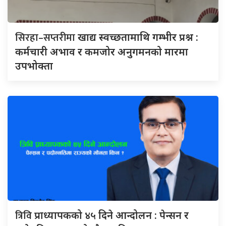
सिरहा–सप्तरीमा
खाद्य स्वच्छतामाथि गम्भीर प्रश्न :
कर्मचारी अभाव र कमजोर अनुगमनको मारमा
उपभोक्ता
त्रिवि
प्राध्यापकको ४५ दिने आन्दोलन : पेन्सन र