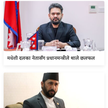
मधेशी
दलका नेतासँग प्रधानमन्त्रीले थाले छलफल