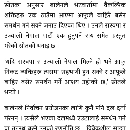
स्रोतका अनुसार बालेनले भेटवार्तामा वैकल्पिक
शक्तिहरू एक ठाउँमा आएमा आफूले बाहिरै बसेर
समर्थन गर्न सक्ने जनाउ दिएका थिए । उनले रास्वपा र
उज्यालो नेपाल पार्टी एक हुनुपर्ने राय समेत प्रस्तुत
गरेको स्रोतको भनाइ छ ।
‘यदि रास्वपा र उज्यालो नेपाल मिल्ने हो भने आफू
निकट व्यक्तिहरू त्यसमा सहभागी हुन सक्ने र आफूले
बाहिर बसेर समर्थन गर्ने आशय उहाँको छ,’ स्रोतले
भन्यो ।
बालेनले निर्वाचन प्रयोजनका लागि कुनै पनि दल दर्ता
गरेनन् । त्यसैले भएका दलमध्ये एउटालाई समर्थन गर्ने
वा तटस्थ बस्ने उनको रणनीति छ । विवेकशील साझा