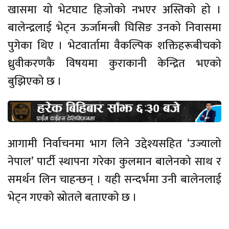
खासमा यो भेटघाट हिजोको नभएर अस्तिको हो ।
बालेन्द्रलाई भेट्न ऊर्जामन्त्री घिसिङ उनको निवासमा
पुगेका थिए । भेटवार्तामा वैकल्पिक शक्तिहरूबीचको
ध्रुवीकरणकै विषयमा कुराकानी केन्द्रित भएको
बुझिएको छ ।
आगामी निर्वाचनमा भाग लिने उद्देश्यसहित ‘उज्यालो
नेपाल’ पार्टी स्थापना गरेका कुलमान बालेनको साथ र
समर्थन लिन चाहन्छन् । यही सन्दर्भमा उनी बालेनलाई
भेट्न गएको स्रोतले बताएको छ ।