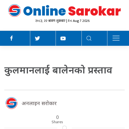
२०८३, २२ श्रावण शुक्रबार | Fri Aug 7 2026
कुलमानलाई बालेनको प्रस्ताव
अनलाइन सराेकार
0
Shares