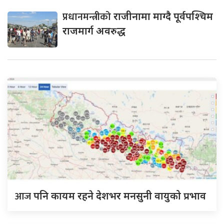
प्रधानमन्त्रीको
राजीनामा माग्दै पूर्वपश्चिम
राजमार्ग अवरुद्ध
आज
पनि कायम रहने देशभर मनसुनी वायुको प्रभाव