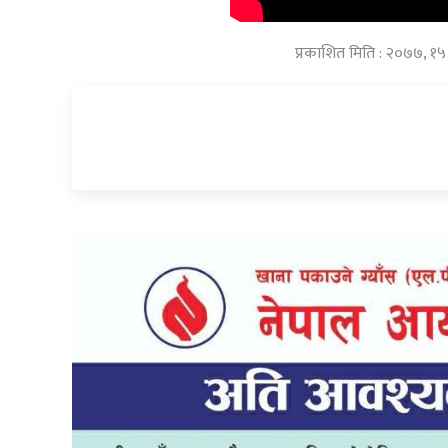
प्रकाशित मिति : २०७७, १