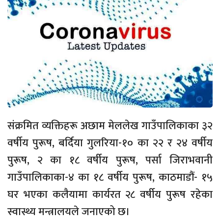
संक्रमित व्यक्तिहरू अछाम मेललेख गाउँपालिकाका ३२
वर्षीय पुरूष, बर्दिया गुलरिया-१० का २२ र २४ वर्षीय
पुरूष, २ का १८ वर्षीय पुरूष, पर्सा जिराभवानी
गाउँपालिकाका-४ का १८ वर्षीय पुरूष, काठमाडौं- १५
घर भएका कलैयामा कार्यरत २८ वर्षीय पुरूष रहेका
स्वास्थ्य मन्त्रालयले जनाएको छ।