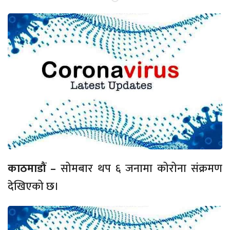
काठमाडौं –
सोमबार थप ६ जनामा कोरोना संक्रमण
देखिएको छ।