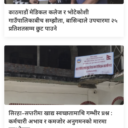
काठमाडौं
मेडिकल कलेज र भोटेकोशी
गाउँपालिकाबीच सम्झौता, बासिन्दाले उपचारमा २५
प्रतिशतसम्म छुट पाउने
सिरहा–सप्तरीमा
खाद्य स्वच्छतामाथि गम्भीर प्रश्न :
कर्मचारी अभाव र कमजोर अनुगमनको मारमा