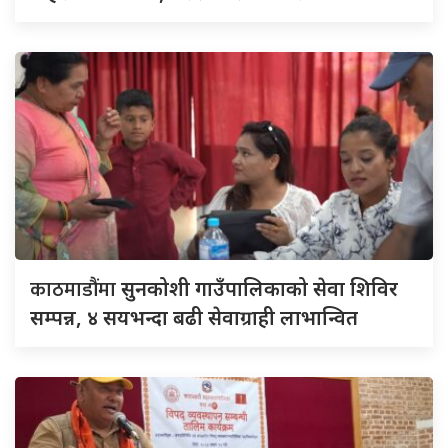
काठमाडौंमा
सुनकोशी गाउँपालिकाको सेवा शिविर
सम्पन्न, ४ सयभन्दा बढी सेवाग्राही लाभान्वित