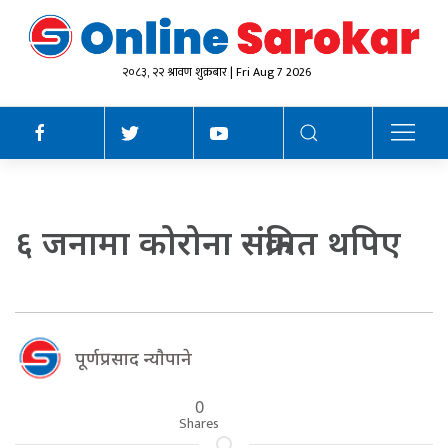
२०८३, २२ श्रावण शुक्रबार | Fri Aug 7 2026
६ जनामा कोरोना संक्रमित थपिए
पूर्णप्रसाद न्याैपाने
0
Shares