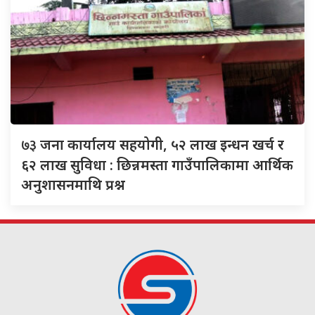
७३
जना कार्यालय सहयोगी, ५२ लाख इन्धन खर्च र
६२ लाख सुविधा : छिन्नमस्ता गाउँपालिकामा आर्थिक
अनुशासनमाथि प्रश्न