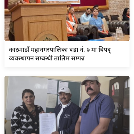
काठमाडौं
महानगरपालिका वडा नं. ७ मा विपद्
व्यवस्थापन सम्बन्धी तालिम सम्पन्न