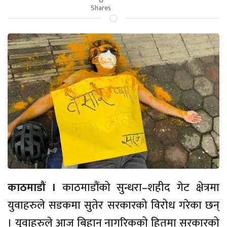
Shares
काठमाडौं ।
काठमाडौंको सुन्धरा–शहीद गेट क्षेत्रमा
युवाहरुले सडकमा सुतेर सरकारको विरोध गरेका छन्
। युवाहरुले आज बिहान नागरिकको हितमा सरकारको