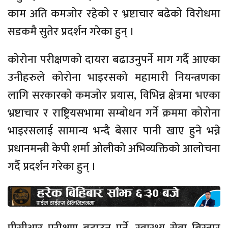
काम अति कमजोर रहेको र भ्रष्टाचार बढेको विरोधमा
सडकमै सुतेर प्रदर्शन गरेका हुन् ।
कोरोना परीक्षणको दायरा बढाउनुपर्ने माग गर्दै आएका
उनीहरुले कोरोना भाइरसको महामारी नियन्त्रणका
लागि सरकारको कमजोर प्रयास, विभिन्न क्षेत्रमा भएका
भ्रष्टाचार र राष्ट्रियसभामा सम्बोधन गर्ने क्रममा कोरोना
भाइरसलाई सामान्य भन्दै बेसार पानी खाए हुने भन्ने
प्रधानमन्त्री केपी शर्मा ओलीको अभिव्यक्तिको आलोचना
गर्दै प्रदर्शन गरेका हुन् ।