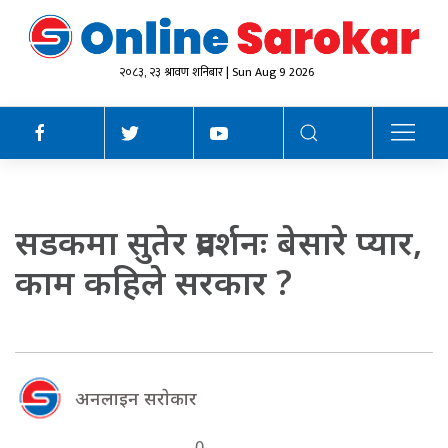
२०८३, २३ श्रावण शनिबार | Sun Aug 9 2026
सडकमा सुतेर प्रदर्शनः बेसारे प्यार,
काम कहिले सरकार ?
अनलाइन सराेकार
0