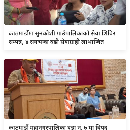
काठमाडौंमा
सुनकोशी गाउँपालिकाको सेवा शिविर
सम्पन्न, ४ सयभन्दा बढी सेवाग्राही लाभान्वित
काठमाडौं
महानगरपालिका वडा नं. ७ मा विपद्