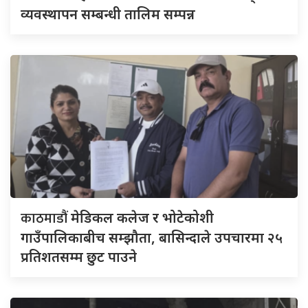
व्यवस्थापन सम्बन्धी तालिम सम्पन्न
काठमाडौं
मेडिकल कलेज र भोटेकोशी
गाउँपालिकाबीच सम्झौता, बासिन्दाले उपचारमा २५
प्रतिशतसम्म छुट पाउने