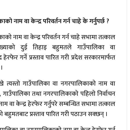
नाम वा केन्द्र परिवर्तन गर्न चाहे के गर्नुपर्छ ?
ो नाम वा केन्द्र परिवर्तन गर्न चाहे सभामा तत्काल
्याको दुई तिहाइ बहुमतले गाउँपालिका वा
हेरफेर गर्ने प्रस्ताव पारित गरी प्रदेश सरकारमार्फत
 ।
ेखे त्यस्तो गाउँपालिका वा नगरपालिकाको नाम वा
। तर, गाउँपालिका तथा नगरपालिकाको पहिलो निर्वाचन
म वा केन्द्र हेरफेर गर्नुपरे सम्बन्धित सभामा तत्काल
 बहुमतबाट प्रस्ताव पारित गरी पठाउन सक्छन् ।