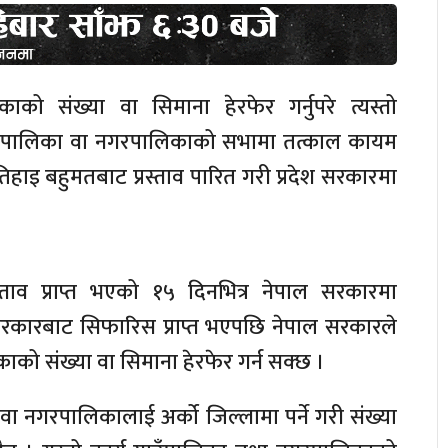
को संख्या वा सिमाना हेरफेर गर्नुपरे त्यस्तो
 गाउँपालिका वा नगरपालिकाको सभामा तत्काल कायम
तिहाइ बहुमतबाट प्रस्ताव पारित गरी प्रदेश सरकारमा
्रस्ताव प्राप्त भएको १५ दिनभित्र नेपाल सरकारमा
श सरकारबाट सिफारिस प्राप्त भएपछि नेपाल सरकारले
को संख्या वा सिमाना हेरफेर गर्न सक्छ ।
ा नगरपालिकालाई अर्को जिल्लामा पर्ने गरी संख्या