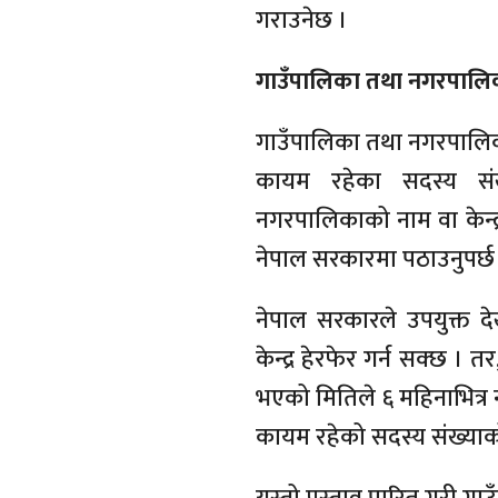
गराउनेछ ।
गाउँपालिका तथा नगरपालिकाको 
गाउँपालिका तथा नगरपालिकाक
कायम रहेका सदस्य संख
नगरपालिकाको नाम वा केन्द्र 
नेपाल सरकारमा पठाउनुपर्छ
नेपाल सरकारले उपयुक्त द
केन्द्र हेरफेर गर्न सक्छ 
भएको मितिले ६ महिनाभित्र ना
कायम रहेको सदस्य संख्याको