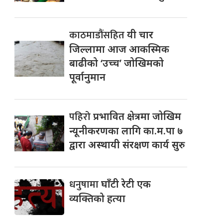
काठमाडौंसहित
यी चार
जिल्लामा आज आकस्मिक
बाढीको ‘उच्च’ जोखिमको
पूर्वानुमान
पहिरो
प्रभावित क्षेत्रमा जोखिम
न्यूनीकरणका लागि का.म.पा ७
द्वारा अस्थायी संरक्षण कार्य सुरु
धनुषामा
घाँटी रेटी एक
व्यक्तिको हत्या