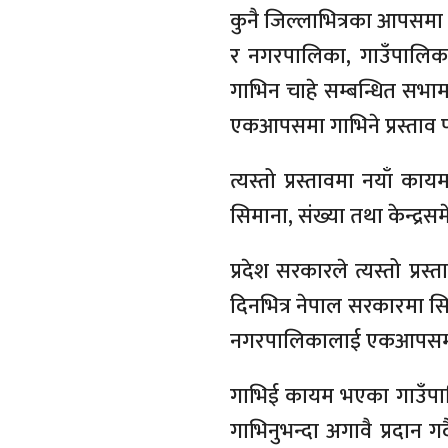
कुनै जिल्लाभित्रका आपसमा
र नगरपालिका, गाउँपालिक
गाभिन चाहे सम्बन्धित सभा
एकआपसमा गाभिने प्रस्ताव पा
त्यस्तो प्रस्तावमा नयाँ 
सिमाना, संख्या तथा केन्द्र
प्रदेश सरकारले त्यस्तो प्
दिनभित्र नेपाल सरकारमा सि
नगरपालिकालाई एकआपसमा गा
गाभिई कायम भएका गाउँपाल
गाभिनुभन्दा अगावै प्रदान