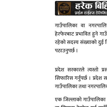
गाउँपालिका वा नगरपालिका
हेरफेरबाट प्रभावित हुने
रहेको सदस्य संख्याको दुई 
पठाउनुपर्छ ।
प्रदेश सरकारले त्यस्तो प
सिफारिस गर्नुपर्छ । प्रदे
गाउँपालिका तथा नगरपालिका
एक जिल्लाको गाउँपालिका व