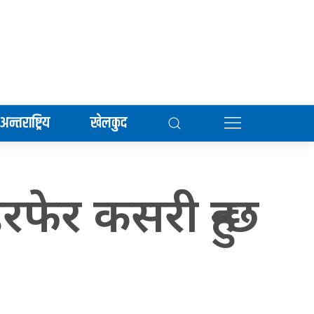
अन्तराष्ट्रिय
खेलकुद
रफेर कसरी हुन्छ