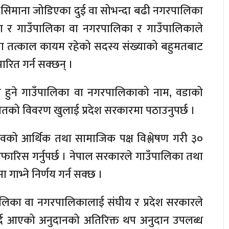
 सिमाना जोडिएका दुई वा सोभन्दा बढी नगरपालिका
ा र गाउँपालिका वा नगरपालिका र गाउँपालिकाले
मा तत्काल कायम रहेको सदस्य संख्याको बहुमतबाट
रित गर्न सक्छन् ।
कायम हुने गाउँपालिका वा नगरपालिकाको नाम, वडाको
समेतको विवरण खुलाई प्रदेश सरकारमा पठाउनुपर्छ ।
रस्तावको आर्थिक तथा सामाजिक पक्ष विश्लेषण गरी ३०
फारिस गर्नुपर्छ । नेपाल सरकारले गाउँपालिका तथा
भ्ने निर्णय गर्न सक्छ ।
िका वा नगरपालिकालाई संघीय र प्रदेश सरकारले
 गर्दै आएको अनुदानको अतिरिक्त थप अनुदान उपलब्ध