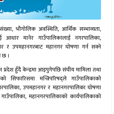
ख्या, भौगोलिक अवस्थिति, आर्थिक सम्भाव्यता,
ाई आधार मानेर गाउँपालिकालाई नगरपालिका,
र र उपमहानगरबाट महानगर घोषणा गर्न सक्ने
ो छ ।
्रदेश हुँदै केन्द्रमा आइपुगेपछि संघीय मामिला तथा
यको सिफारिसमा मन्त्रिपरिषद्ले गाउँपालिकाको
गरपालिका, उपमहानगर र महानगरपालिका घोषणा
ि गाउँपालिका, महानगरपालिकाको कार्यपालिकाको