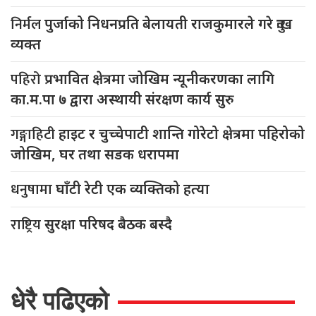
निर्मल
पुर्जाको निधनप्रति बेलायती राजकुमारले गरे दुःख
व्यक्त
पहिरो
प्रभावित क्षेत्रमा जोखिम न्यूनीकरणका लागि
का.म.पा ७ द्वारा अस्थायी संरक्षण कार्य सुरु
गङ्गाहिटी
हाइट र चुच्चेपाटी शान्ति गोरेटो क्षेत्रमा पहिरोको
जोखिम, घर तथा सडक धरापमा
धनुषामा
घाँटी रेटी एक व्यक्तिको हत्या
राष्ट्रिय
सुरक्षा परिषद बैठक बस्दै
धेरै पढिएको