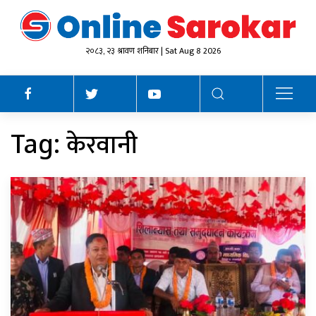
२०८३, २३ श्रावण शनिबार | Sat Aug 8 2026
केरवानी
Tag: