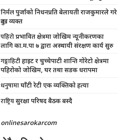
निर्मल
पुर्जाको निधनप्रति बेलायती राजकुमारले गरे
दुःख व्यक्त
पहिरो
प्रभावित क्षेत्रमा जोखिम न्यूनीकरणका
लागि का.म.पा ७ द्वारा अस्थायी संरक्षण कार्य सुरु
गङ्गाहिटी
हाइट र चुच्चेपाटी शान्ति गोरेटो क्षेत्रमा
पहिरोको जोखिम, घर तथा सडक धरापमा
धनुषामा
घाँटी रेटी एक व्यक्तिको हत्या
राष्ट्रिय
सुरक्षा परिषद बैठक बस्दै
onlinesarokarcom