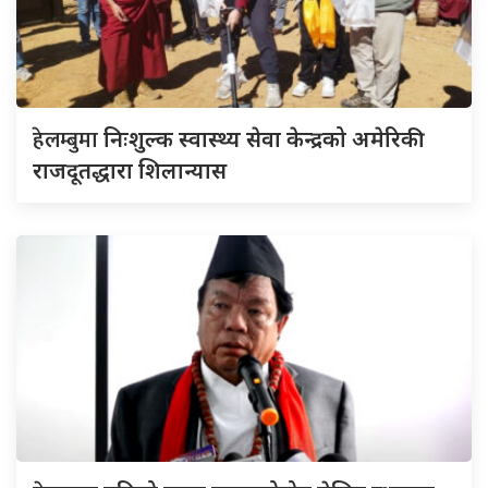
हेलम्बुमा
निःशुल्क स्वास्थ्य सेवा केन्द्रको अमेरिकी
राजदूतद्धारा शिलान्यास