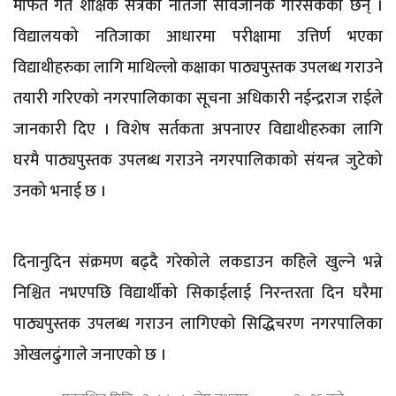
मार्फत गत शैक्षिक सत्रको नतिजा सार्वजनिक गरिसकेका छन् ।
विद्यालयको नतिजाका आधारमा परीक्षामा उत्तिर्ण भएका
विद्याथीहरुका लागि माथिल्लो कक्षाका पाठ्यपुस्तक उपलब्ध गराउने
तयारी गरिएको नगरपालिकाका सूचना अधिकारी नईन्द्रराज राईले
जानकारी दिए । विशेष सर्तकता अपनाएर विद्याथीहरुका लागि
घरमै पाठ्यपुस्तक उपलब्ध गराउने नगरपालिकाको संयन्त्र जुटेको
उनको भनाई छ ।
दिनानुदिन संक्रमण बढ्दै गरेकोले लकडाउन कहिले खुल्ने भन्ने
निश्चित नभएपछि विद्यार्थीको सिकाईलाई निरन्तरता दिन घरैमा
पाठ्यपुस्तक उपलब्ध गराउन लागिएको सिद्धिचरण नगरपालिका
ओखलढुंगाले जनाएको छ ।