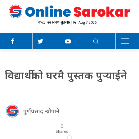
२०८३, २२ श्रावण शुक्रबार | Fri Aug 7 2026
विद्यार्थीको घरमै पुस्तक पुर्‍याईने
पूर्णप्रसाद न्याैपाने
0
Shares