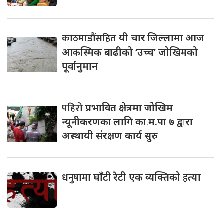
काठमाडौंसहित
यी चार जिल्लामा आज
आकस्मिक बाढीको ‘उच्च’ जोखिमको
पूर्वानुमान
पहिरो
प्रभावित क्षेत्रमा जोखिम
न्यूनीकरणका लागि का.म.पा ७ द्वारा
अस्थायी संरक्षण कार्य सुरु
धनुषामा
घाँटी रेटी एक व्यक्तिको हत्या