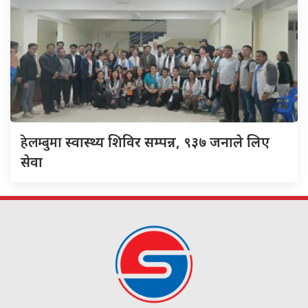
हेलम्बुमा
स्वास्थ्य शिविर सम्पन्न, ९३७ जनाले लिए
सेवा