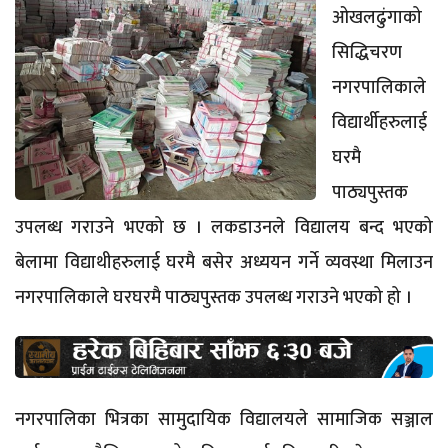
ओखलढुंगाको
सिद्धिचरण
नगरपालिकाले
विद्यार्थीहरुलाई
घरमै
पाठ्यपुस्तक
उपलब्ध गराउने भएको छ । लकडाउनले विद्यालय बन्द भएको
बेलामा विद्याथीहरुलाई घरमै बसेर अध्ययन गर्ने व्यवस्था मिलाउन
नगरपालिकाले घरघरमै पाठ्यपुस्तक उपलब्ध गराउने भएको हो ।
नगरपालिका भित्रका सामुदायिक विद्यालयले सामाजिक सञ्जाल