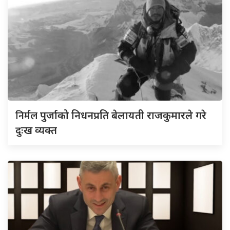
निर्मल
पुर्जाको निधनप्रति बेलायती राजकुमारले गरे
दुःख व्यक्त