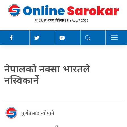
२०८३, २१ श्रावण बिहिबार | Fri Aug 7 2026
नेपालकाे नक्सा भारतले
नस्विकार्ने
पूर्णप्रसाद न्याैपाने
0