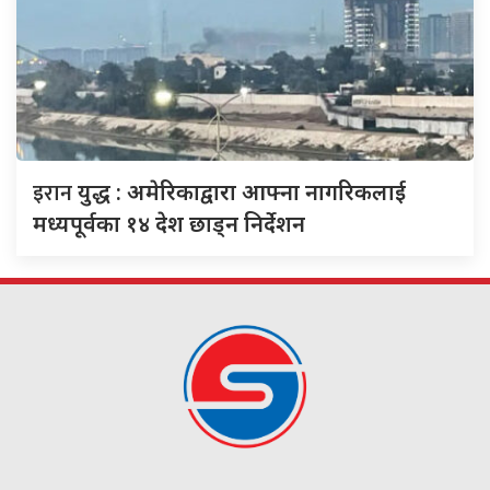
इरान
युद्ध : अमेरिकाद्वारा आफ्ना नागरिकलाई
मध्यपूर्वका १४ देश छाड्न निर्देशन