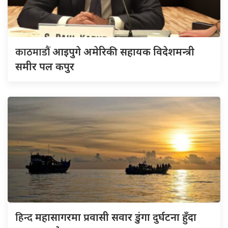
काठमाडौं
आइपुगे अमेरिकी सहायक विदेशमन्त्री
समीर पल कपुर
हिन्द
महासागरमा प्रवासी सवार डुंगा दुर्घटना हुँदा