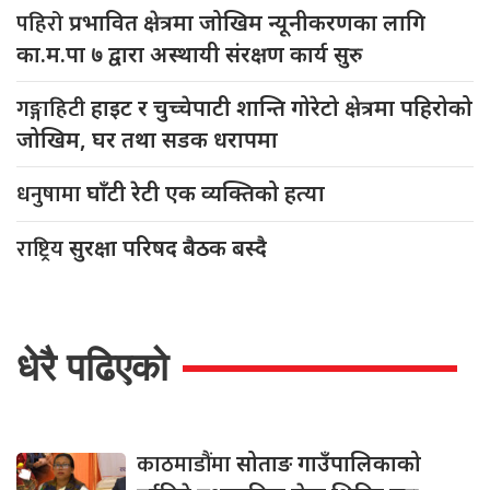
पहिरो
प्रभावित क्षेत्रमा जोखिम न्यूनीकरणका लागि
का.म.पा ७ द्वारा अस्थायी संरक्षण कार्य सुरु
गङ्गाहिटी
हाइट र चुच्चेपाटी शान्ति गोरेटो क्षेत्रमा पहिरोको
जोखिम, घर तथा सडक धरापमा
धनुषामा
घाँटी रेटी एक व्यक्तिको हत्या
राष्ट्रिय
सुरक्षा परिषद बैठक बस्दै
धेरै पढिएको
काठमाडौंमा
सोताङ गाउँपालिकाको