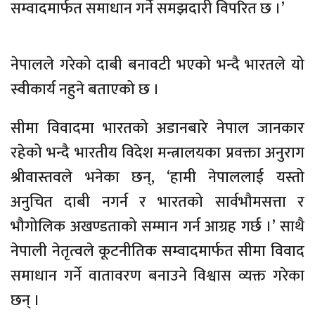
सम्वादमार्फत समाधान गर्ने समझदारी विपरित छ ।’
नेपालले गरेको दाबी बनावटी भएको भन्दै भारतले यो
स्वीकार्य नहुने बताएको छ ।
सीमा विवादमा भारतको अडानबारे नेपाल जानकार
रहेको भन्दै भारतीय विदेश मन्त्रालयका प्रवक्ता अनुराग
श्रीवास्तवले भनेका छन्, ‘हामी नेपाललाई यस्तो
अनुचित दाबी नगर्न र भारतको सार्वभौमसत्ता र
भौगोलिक अखण्डताको सम्मान गर्न आग्रह गर्छ ।’ साथै
नेपाली नेतृत्वले कूटनीतिक सम्वादमार्फत सीमा विवाद
समाधान गर्ने वातावरण बनाउने विश्वास व्यक्त गरेका
छन् ।