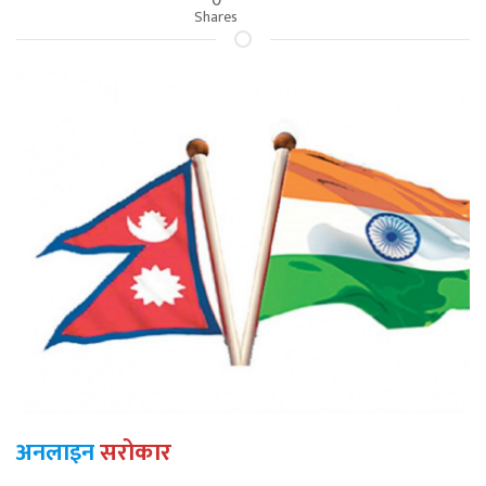
Shares
अनलाइन
सरोकार