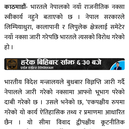
काठमाडौं-
भारतले नेपालको नयाँ राजनीतिक नक्सा
स्वीकार्य नहुने बताएको छ । नेपाल सरकारले
लिम्पियाधुरा, कालापानी र लिपुलेक क्षेत्रलाई समेटेर
नयाँ नक्सा जारी गरेपछि भारतले त्यसको विरोध गरेको
हो ।
भारतीय विदेश मन्त्रालयले बुधबार विज्ञप्ति जारी गर्दै
नेपालले जारी गरेको नक्सामा आफ्नो भूभाग परेको
दाबी गरेको छ । उसले भनेको छ, ‘एकपक्षीय रुपमा
गरेको यो कार्य ऐतिहासिक तथ्य र प्रमाणमा आधारित
छैन । यो सीमा विवाद द्वीपक्षीय कूटनीतिक