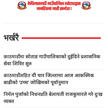
भर्खरै
काठमाडौंमा
सोताङ गाउँपालिकाको दुईदिने प्रशासनिक
सेवा शिविर सुरु
काठमाडौंसहित
यी चार जिल्लामा आज आकस्मिक
बाढीको ‘उच्च’ जोखिमको पूर्वानुमान
निर्मल
पुर्जाको निधनप्रति बेलायती राजकुमारले गरे दुःख
व्यक्त