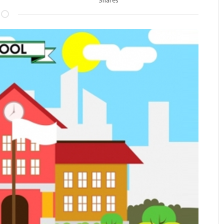
Shares