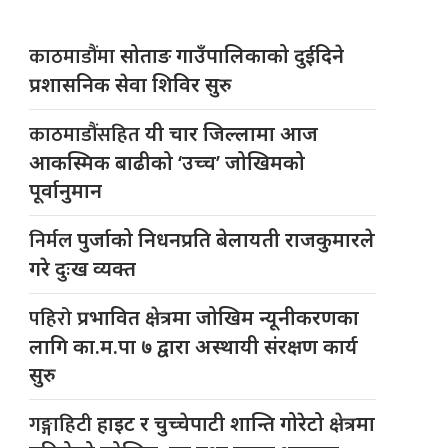
काठमाडौंमा
सोताङ गाउँपालिकाको दुईदिने
प्रशासनिक सेवा शिविर सुरु
काठमाडौंसहित
यी चार जिल्लामा आज
आकस्मिक बाढीको ‘उच्च’ जोखिमको
पूर्वानुमान
निर्मल
पुर्जाको निधनप्रति बेलायती राजकुमारले
गरे दुःख व्यक्त
पहिरो
प्रभावित क्षेत्रमा जोखिम न्यूनीकरणका
लागि का.म.पा ७ द्वारा अस्थायी संरक्षण कार्य
सुरु
गङ्गाहिटी
हाइट र चुच्चेपाटी शान्ति गोरेटो क्षेत्रमा