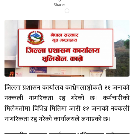
Shares
जिल्ला प्रशासन कार्यालय काभ्रेपलाञ्चोकले ११ जनाको
नक्कली नागरिकता रद्द गरेको छ। कर्मचारीको
मिलेमतोमा विभिन्न मितिमा जारी ११ जनाको नक्कली
नागरिकता रद्द गरेको कार्यालयले जनाएको छ।