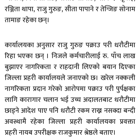
रञ्जिता थापा, राजु गुरुङ, सीता पापाने र तेन्जिङ सोनाम
तामाङ रहेका छन्।
कार्यालयका अनुसार राजु गुरुङ पक्राउ परी धरौटीमा
रिहा भएका छन् । निजले कर्मचारीलाई रु. पाँच लाख
बुझाएर नागरिकता र राहदानी लिएको बयान दिएका
जिल्ला प्रहरी कार्यालयले जनाएको छ। खरेल नक्कली
नागरिकता प्रदान गरेको आरोपमा पक्राउ परी पुर्पक्षका
लागि कारागार चलान भई उच्च अदालतबाट धरौटीमा
छाड्ने आदेश पाए पनि धरौटी रकम राख्न नसक्दा बन्दी
अवस्थामै रहेका जिल्ला प्रहरी कार्यालयका प्रवक्ता
प्रहरी नायब उपरीक्षक राजकुमार श्रेष्ठले बताए।