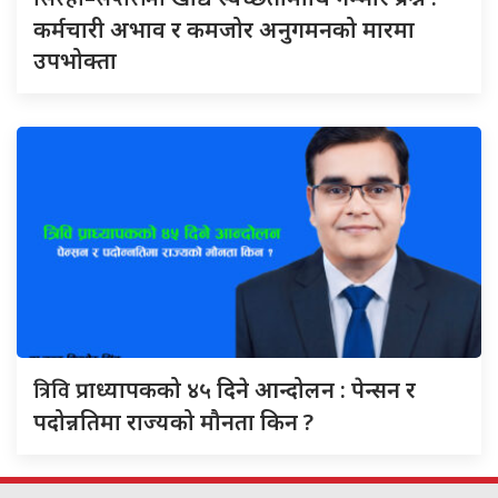
कर्मचारी अभाव र कमजोर अनुगमनको मारमा
उपभोक्ता
त्रिवि
प्राध्यापकको ४५ दिने आन्दोलन : पेन्सन र
पदोन्नतिमा राज्यको मौनता किन ?