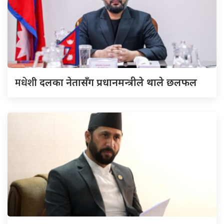
मधेशी
दलका नेतासँग प्रधानमन्त्रीले थाले छलफल