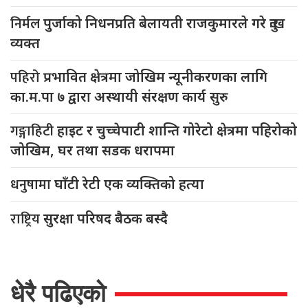
निर्मल
पुर्जाको निधनप्रति बेलायती राजकुमारले गरे दुःख
व्यक्त
पहिरो
प्रभावित क्षेत्रमा जोखिम न्यूनीकरणका लागि
का.म.पा ७ द्वारा अस्थायी संरक्षण कार्य सुरु
गङ्गाहिटी
हाइट र चुच्चेपाटी शान्ति गोरेटो क्षेत्रमा पहिरोको
जोखिम, घर तथा सडक धरापमा
धनुषामा
घाँटी रेटी एक व्यक्तिको हत्या
राष्ट्रिय
सुरक्षा परिषद बैठक बस्दै
धेरै पढिएको