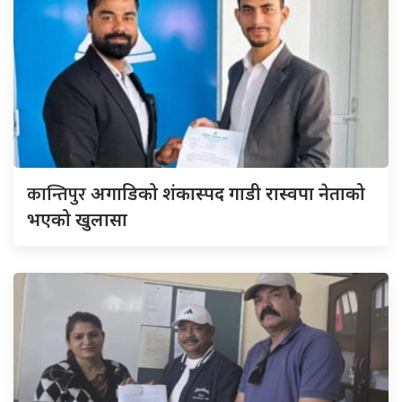
कान्तिपुर
अगाडिको शंकास्पद गाडी रास्वपा नेताको
भएको खुलासा