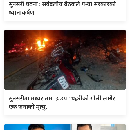
सुनसरी
घटना : सर्वदलीय बैठकले गर्‍यो सरकारको
ध्यानाकर्षण
सुनसरीमा
मध्यरातमा झडप : प्रहरीको गोली लागेर
एक जनाको मृत्यु,