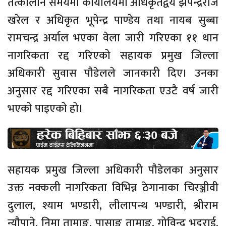
तत्कालीन समयमा कार्यालयमा अधिकृतद्वय झपेन्द्रराज
खरेल र अधिकृत भूपेन्द्र पाण्डेय तथा नायब सुब्बा
रामचन्द्र अर्याल भएका वेला जारी गरिएका ११ थान
नागरिकता रद्द गरिएको सहायक प्रमुख जिल्ला
अधिकारी सुवास पौडेलले जानकारी दिए। उनका
अनुसार रद्द गरिएका सबै नागरिकता एउटै वर्ष जारी
भएको पाइएको हो।
सहायक प्रमुख जिल्ला अधिकारी पौडेलका अनुसार
उक्त नक्कली नागरिकता विभिन्न ठेगानाका चिरञ्जीवी
दुलाल, श्याम भण्डारी, लीलापन्थ भण्डारी, श्रीराम
न्यौपाने, निमा तामाङ, पासाङ तामाङ, गोविन्द भट्टराई,