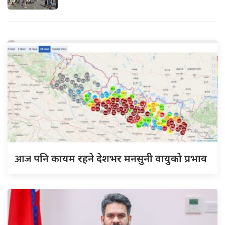
आज
पनि कायम रहने देशभर मनसुनी वायुको प्रभाव