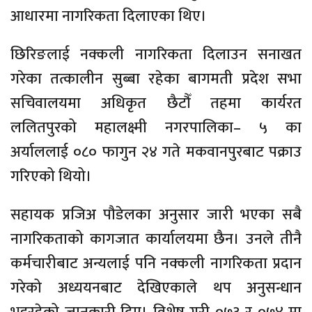
आधारमा नागरिकता दिलाएका थिए।
छिरिङलाई नक्कली नागरिकता दिलाउन सनाखत
गरेका तत्कालीन सुब्बा रहेका बागमती प्रदेश सभा
सचिवालयमा अधिकृत छैटौँ तहमा कार्यरत
ललितपुरको महालक्ष्मी नगरपालिका– ५ का
अर्याललाई ०८० फागुन २४ गते मकवानपुरबाट पक्राउ
गरिएको थियो।
सहायक प्रजिअ पौडेलका अनुसार जारी भएका सबै
नागरिकताको कागजात कार्यालयमा छैन। उनले तीनै
कर्मचारीबाट अन्यलाई पनि नक्कली नागरिकता प्रदान
गरेको अध्ययनबाट देखिएकाले थप अनुसन्धान