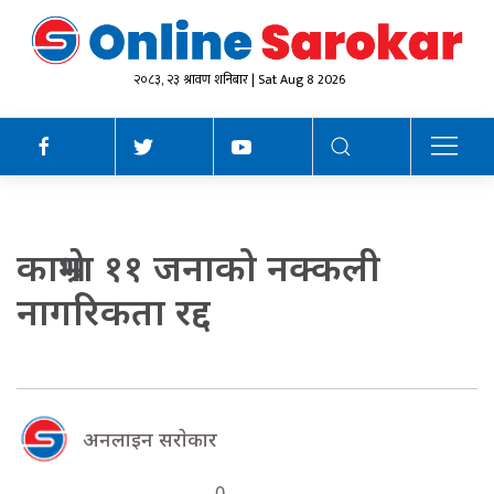
२०८३, २३ श्रावण शनिबार | Sat Aug 8 2026
काभ्रेमा ११ जनाको नक्कली
नागरिकता रद्द
अनलाइन सराेकार
0