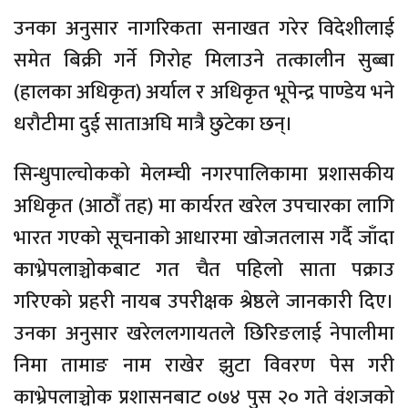
उनका अनुसार नागरिकता सनाखत गरेर विदेशीलाई
समेत बिक्री गर्ने गिरोह मिलाउने तत्कालीन सुब्बा
(हालका अधिकृत) अर्याल र अधिकृत भूपेन्द्र पाण्डेय भने
धरौटीमा दुई साताअघि मात्रै छुटेका छन्।
सिन्धुपाल्चोकको मेलम्ची नगरपालिकामा प्रशासकीय
अधिकृत (आठौँ तह) मा कार्यरत खरेल उपचारका लागि
भारत गएको सूचनाको आधारमा खोजतलास गर्दै जाँदा
काभ्रेपलाञ्चोकबाट गत चैत पहिलो साता पक्राउ
गरिएको प्रहरी नायब उपरीक्षक श्रेष्ठले जानकारी दिए।
उनका अनुसार खरेललगायतले छिरिङलाई नेपालीमा
निमा तामाङ नाम राखेर झुटा विवरण पेस गरी
काभ्रेपलाञ्चोक प्रशासनबाट ०७४ पुस २० गते वंशजको