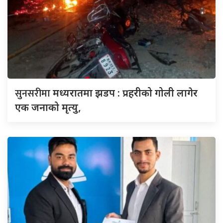
सुनसरीमा
मध्यरातमा झडप : प्रहरीको गोली लागेर
एक जनाको मृत्यु,