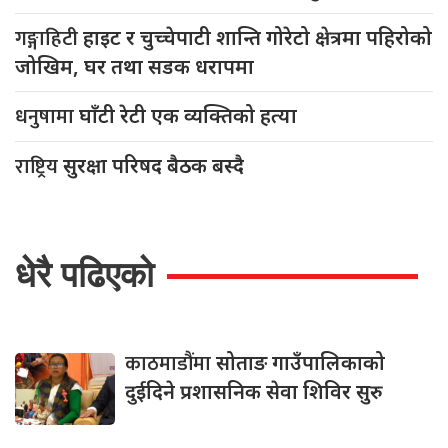
गङ्गाहिटी
हाइट र चुच्चेपाटी शान्ति गोरेटो क्षेत्रमा पहिरोको
जोखिम, घर तथा सडक धरापमा
धनुषामा
घाँटी रेटी एक व्यक्तिको हत्या
राष्ट्रिय
सुरक्षा परिषद बैठक बस्दै
धेरै पढिएको
काठमाडौंमा
सोताङ गाउँपालिकाको
दुईदिने प्रशासनिक सेवा शिविर सुरु