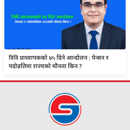
त्रिवि
प्राध्यापकको ४५ दिने आन्दोलन : पेन्सन र
पदोन्नतिमा राज्यको मौनता किन ?