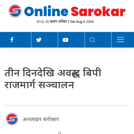
२०८३, २३ श्रावण शनिबार | Sat Aug 8 2026
तीन दिनदेखि अवरुद्ध बिपी
राजमार्ग सञ्चालन
अनलाइन सराेकार
0