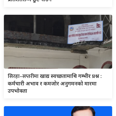
सिरहा–सप्तरीमा
खाद्य स्वच्छतामाथि गम्भीर प्रश्न :
कर्मचारी अभाव र कमजोर अनुगमनको मारमा
उपभोक्ता