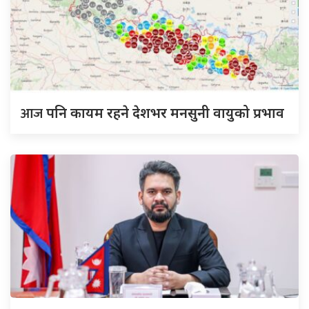
आज
पनि कायम रहने देशभर मनसुनी वायुको प्रभाव