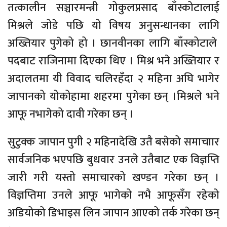
तत्कालीन सञ्चारमन्त्री गोकुलप्रसाद बाँस्कोटालाई
मिश्रले जोडे पछि यो विषय अनुसन्धानका लागि
अख्तियार पुगेको हो । छानवीनका लागि बाँस्कोटाले
पदबाट राजिनामा दिएका थिए । मिश्र भने अख्तियार र
अदालतमा यी विवाद चलिरहँदा २ महिना अघि भागेर
जापानको योकोहामा शहरमा पुगेका छन् ।मिश्रले भने
आफू नभागेको दावी गरेका छन् ।
सुटुक्क जापान पुगी २ महिनादेखि उतै बसेको समाचाार
सार्वजनिक भएपछि बुधवार उनले उतैबाट एक विज्ञप्ति
जारी गरी यस्तो समाचारको खण्डन गरेका छन् ।
विज्ञप्तिमा उनले आफू भागेको नभै आफूसँग रहेको
अडियोको डिभाइस लिन जापान आएको तर्क गरेका छन्