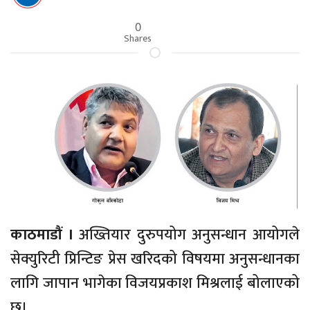
0
Shares
काठमाडौं ।
अख्तियार दुरुपयोग अनुसन्धान आयोगले
सेक्युरिटी प्रिन्टिङ प्रेस खरिदको विषयमा अनुसन्धानका
लागि जापान भागेका विजयप्रकाश मिश्रलाई बोलाएको
छ।