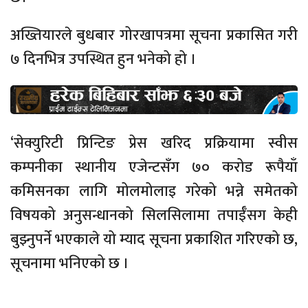
अख्तियारले बुधबार गोरखापत्रमा सूचना प्रकासित गरी
७ दिनभित्र उपस्थित हुन भनेको हो ।
‘सेक्युरिटी प्रिन्टिङ प्रेस खरिद प्रक्रियामा स्वीस
कम्पनीका स्थानीय एजेन्टसँग ७० करोड रूपैयाँ
कमिसनका लागि मोलमोलाइ गरेको भन्ने समेतको
विषयको अनुसन्धानको सिलसिलामा तपाईँसग केही
बुझ्नुपर्ने भएकाले यो म्याद सूचना प्रकाशित गरिएको छ,
सूचनामा भनिएको छ ।