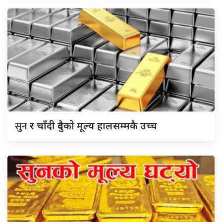
सुन
र चाँदी दुवैको मूल्य हालसम्मकै उच्च