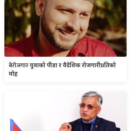
बेरोजगार
युवाको पीडा र वैदेशिक रोजगारीप्रतिको
मोह