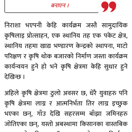
बनाएन ।
निराशा भएपनी केहि कार्यक्रम जस्तै सामुदायिक
कृषिलाइ प्रोत्साहन, एक स्थानिय तह एक पकेट क्षेत्र,
स्थानिय तहमा खाद्य भण्डारण केन्द्रको स्थापना, माटो
परिक्षण र कृषि थोक बजारको निर्माण जस्ता कार्यक्रम
कार्यन्वयन हुने हो भने कृषि क्षेत्रमा केहि सुधार हुने
देखिन्छ ।
अहिले कृषि क्षेत्रमा ठुलो अवसर छ, धेरै युवाहरु पनि
कृषि क्षेत्रमा लाग्न र आत्मनिर्भता तिर लाग्न इच्छुक
भएका छन्, गाँउ देखि सहरसम्म बाँझा जमिनहरु
जोतिएका छन्, यस्तो अबस्थामा किसानका वास्तबिक