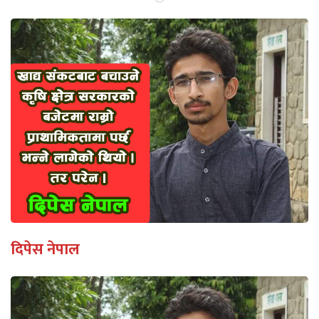
दिपेस नेपाल