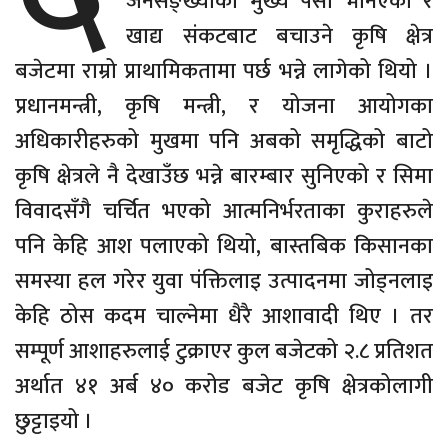
जनसङ्ख्याको मुख्य पेसा भनिएको र
खाद्य संकटबाट बचाउने कृषि क्षेत्र
बजेटमा राम्रो प्राथामिकतामा पर्छ भन्ने लागेको थियो ।
प्रधानमन्त्री, कृषि मन्त्री, र योजना आयोगका
अधिकारीहरुको मुखमा पनि अबको समृद्धिको बाटो
कृषि क्षेत्रले नै देखाउँछ भन्ने बारम्बार सुनिएको र सिमा
विवादसँगै चर्चित भएको आत्मनिर्भरताका कुराहरुले
पनि केहि आश पलाएको थियो, बास्तबिक किसानका
समस्या हल गरेर युवा पंक्तिलाइ उत्पादनमा जोड्नलाइ
केहि ठोस कदम चाल्नेमा धैरै आशावादी थिए । तर
सम्पूर्ण आशाहरुलाई टुक्राएर कुल बजेटको २.८ प्रतिशत
अर्थात ४१ अर्ब ४० करोड बजेट कृषि क्षेत्रकोलागी
छुट्टाइयो ।