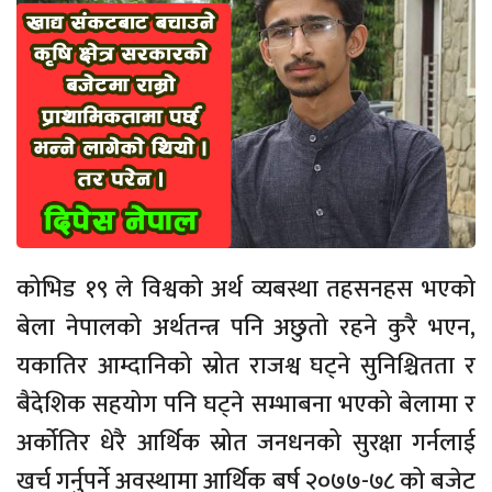
कोभिड १९ ले विश्वको अर्थ व्यबस्था तहसनहस भएको
बेला नेपालको अर्थतन्त्र पनि अछुतो रहने कुरै भएन,
यकातिर आम्दानिको स्रोत राजश्व घट्ने सुनिश्चितता र
बैदेशिक सहयोग पनि घट्ने सम्भाबना भएको बेलामा र
अर्कोतिर धेरै आर्थिक स्रोत जनधनको सुरक्षा गर्नलाई
खर्च गर्नुपर्ने अवस्थामा आर्थिक बर्ष २०७७-७८ को बजेट