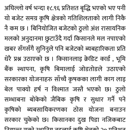
अघिल्लो वर्ष भन्दा १८.९६ प्रतिशत बृद्धि भएको भए पनी
यो बजेट समग्र कृषि क्षेत्रको गतिशिलताको लागी निकै
नै कम छ । बिनियोजित बजेटको ठुलो अंश रासायनिक
मलको अनुदानमा छुटाउँदै गर्दा किसानले मल नपाएको
खबर सँगसँगै सुनिनुले पनि बजेटको ब्यबहारिकता प्रति
धेरै प्रश्न उठाएको छ । किसानलाइ क्रेडिट कार्ड , भूमि
बैंक स्थापना, कृषि बिमालाई जोडतोडले उठाएको
सरकारका योजनाहरु साँच्चै कृषकका लागी काग लाइ
बेल पाक्यो हर्ष न विश्मात जस्तै भएको छ। ठुलो
सम्भाबना बोकेको जैबिक कृषि र सुधार गर्नै पने
कृषिको ब्यबसायिकरणका ठोस योजना बनाउन
सरकार चुकेको छ। किसानका दुख पिडा नजिकबाट