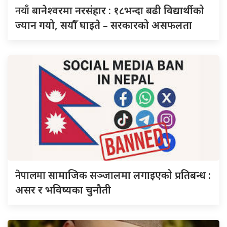
नयाँ
बानेश्वरमा नरसंहार : १८भन्दा बढी विद्यार्थीको
ज्यान गयो, सयौँ घाइते – सरकारको असफलता
नेपालमा
सामाजिक सञ्जालमा लगाइएको प्रतिबन्ध :
असर र भविष्यका चुनौती