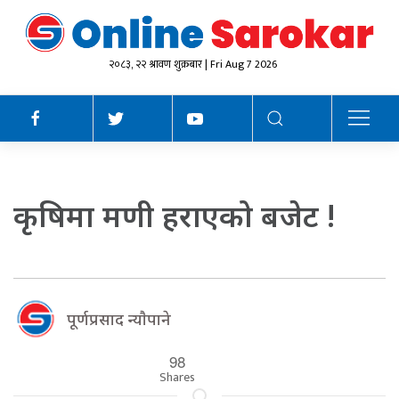
२०८३, २२ श्रावण शुक्रबार | Fri Aug 7 2026
कृषिमा मणी हराएको बजेट !
पूर्णप्रसाद न्याैपाने
98
Shares