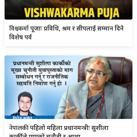
विश्वकर्मा
पूजाः प्रविधि, श्रम र सीपलाई सम्मान दिने
विशेष पर्व
नेपालकी
पहिलो महिला प्रधानमन्त्रीः सुशीला
कार्कीले पाएको चुनौती र आशा