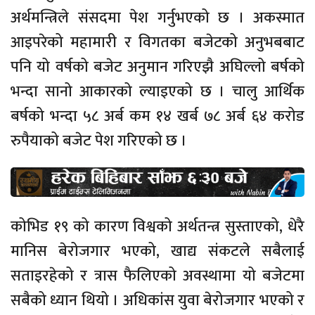
अर्थमन्त्रिले संसदमा पेश गर्नुभएको छ । अकस्मात
आइपरेको महामारी र विगतका बजेटको अनुभबबाट
पनि यो वर्षको बजेट अनुमान गरिएझै अघिल्लो बर्षको
भन्दा सानो आकारको ल्याइएको छ । चालु आर्थिक
बर्षको भन्दा ५८ अर्ब कम १४ खर्ब ७८ अर्ब ६४ करोड
रुपैयाको बजेट पेश गरिएको छ ।
कोभिड १९ को कारण विश्वको अर्थतन्त्र सुस्ताएको, धेरै
मानिस बेरोजगार भएको, खाद्य संकटले सबैलाई
सताइरहेको र त्रास फैलिएको अवस्थामा यो बजेटमा
सबैको ध्यान थियो । अधिकांस युवा बेरोजगार भएको र