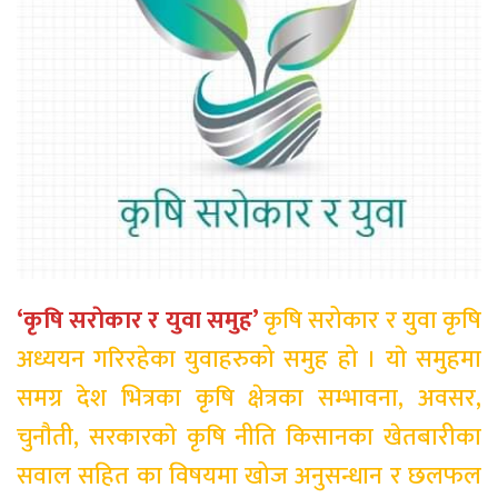
‘कृषि सराेकार र युवा समुह’
कृषि सरोकार र युवा कृषि
अध्ययन गरिरहेका युवाहरुको समुह हो । याे समुहमा
समग्र देश भित्रका कृषि क्षेत्रका सम्भावना, अवसर,
चुनाैती, सरकारकाे कृषि नीति किसानका खेतबारीका
सवाल सहित का विषयमा खोज अनुसन्धान र छलफल