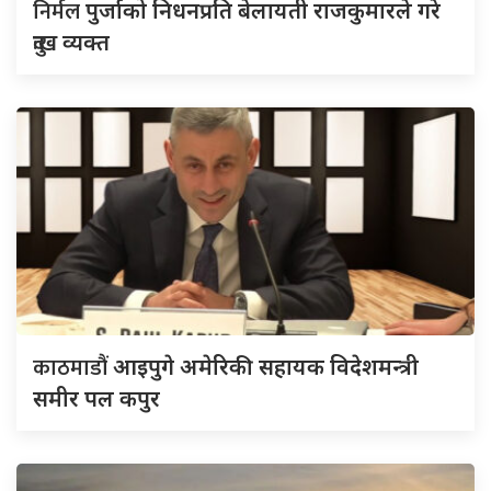
निर्मल
पुर्जाको निधनप्रति बेलायती राजकुमारले गरे
दुःख व्यक्त
काठमाडौं
आइपुगे अमेरिकी सहायक विदेशमन्त्री
समीर पल कपुर