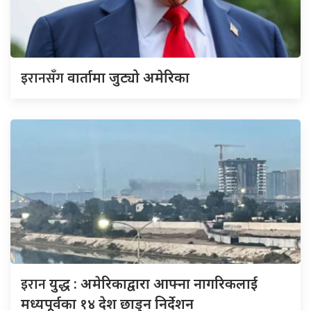
इरानसँग
वार्तामा जुट्यो अमेरिका
इरान
युद्ध : अमेरिकाद्वारा आफ्ना नागरिकलाई
मध्यपूर्वका १४ देश छाड्न निर्देशन