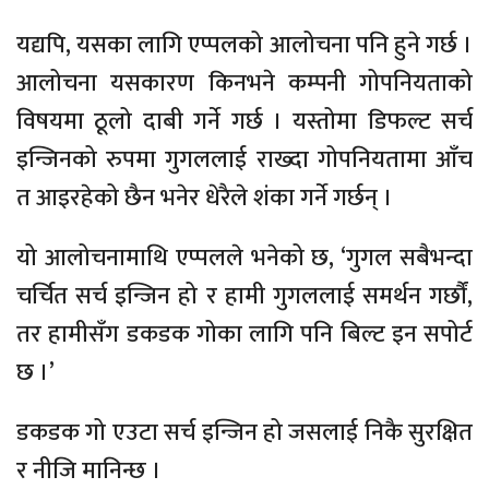
यद्यपि, यसका लागि एप्पलको आलोचना पनि हुने गर्छ ।
आलोचना यसकारण किनभने कम्पनी गोपनियताको
विषयमा ठूलो दाबी गर्ने गर्छ । यस्तोमा डिफल्ट सर्च
इन्जिनको रुपमा गुगललाई राख्दा गोपनियतामा आँच
त आइरहेको छैन भनेर धेरैले शंका गर्ने गर्छन् ।
यो आलोचनामाथि एप्पलले भनेको छ, ‘गुगल सबैभन्दा
चर्चित सर्च इन्जिन हो र हामी गुगललाई समर्थन गर्छौं,
तर हामीसँग डकडक गोका लागि पनि बिल्ट इन सपोर्ट
छ ।’
डकडक गो एउटा सर्च इन्जिन हो जसलाई निकै सुरक्षित
र नीजि मानिन्छ ।