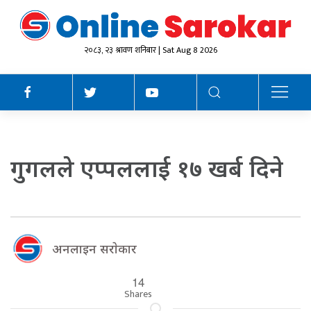
२०८३, २३ श्रावण शनिबार | Sat Aug 8 2026
गुगलले एप्पललाई १७ खर्ब दिने
अनलाइन सराेकार
14
Shares