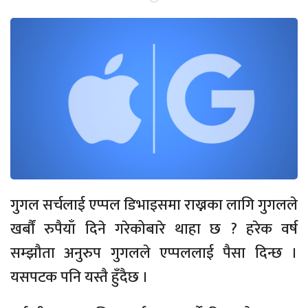
गुगल सर्चलाई एप्पल डिभाइसमा राख्नका लागि गुगलले
खर्बौं रुपैयाँ दिने गरेकोबारे थाहा छ ? हरेक वर्ष
सम्झौता अनुरुप गुगलले एप्पललाई पैसा दिन्छ ।
यसपटक पनि यस्तै हुँदैछ ।